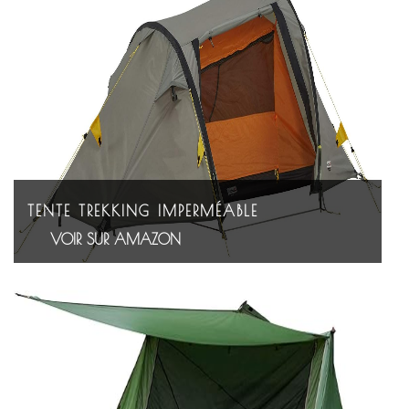
TENTE TREKKING IMPERMÉABLE
VOIR SUR AMAZON