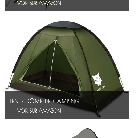
VOIR SUR AMAZON
TENTE DÔME DE CAMPING
VOIR SUR AMAZON