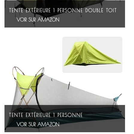
TENTE EXTÉRIEURE 1 PERSONNE DOUBLE TOIT
VOIR SUR AMAZON
TENTE EXTÉRIEURE 1 PERSONNE
VOIR SUR AMAZON