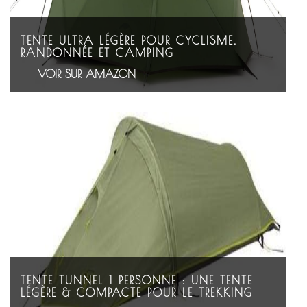
TENTE ULTRA LÉGÈRE POUR CYCLISME,
RANDONNÉE ET CAMPING
VOIR SUR AMAZON
TENTE TUNNEL 1 PERSONNE : UNE TENTE
LÉGÈRE & COMPACTE POUR LE TREKKING