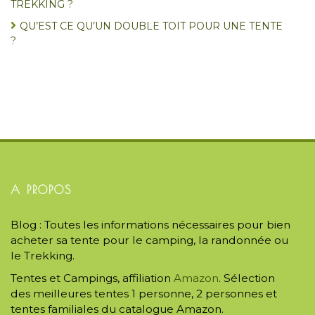
TREKKING ?
QU’EST CE QU’UN DOUBLE TOIT POUR UNE TENTE
?
A PROPOS
Blog : Toutes les informations nécessaires pour bien
acheter sa tente pour le camping, la randonnée ou
le Trekking.
Tentes et Campings, affiliation
Amazon
. Sélection
des meilleures tentes 1 personne, 2 personnes et
tentes familiales du catalogue Amazon.