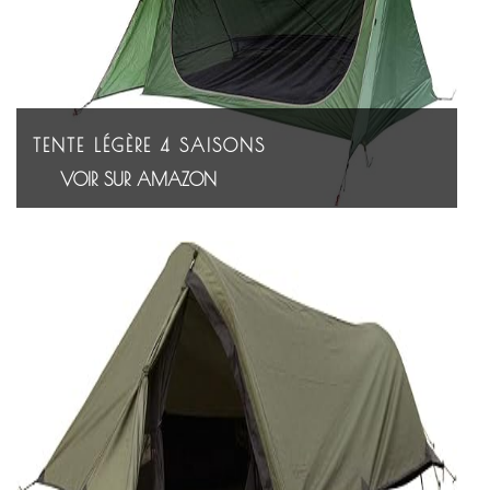
TENTE LÉGÈRE 4 SAISONS
VOIR SUR AMAZON