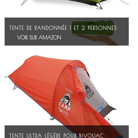
TENTE DE RANDONNÉE 1 ET 2 PERSONNES
VOIR SUR AMAZON
TENTE ULTRA LÉGÈRE POUR BIVOUAC