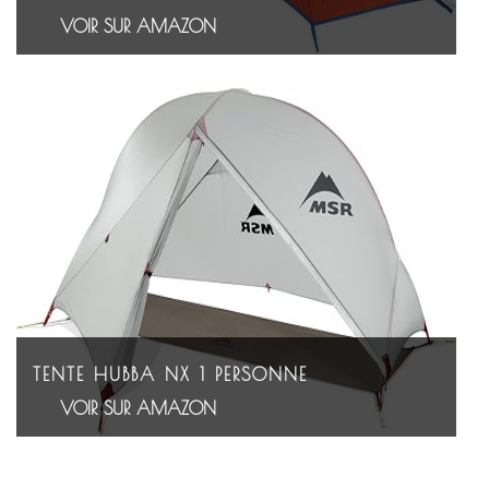
VOIR SUR AMAZON
TENTE HUBBA NX 1 PERSONNE
VOIR SUR AMAZON