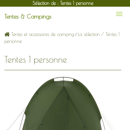
Sélection de : Tentes 1 personne
Tentes & Campings
/
Tentes et accessoires de camping
La sélection
/ Tentes 1
personne
Tentes 1 personne