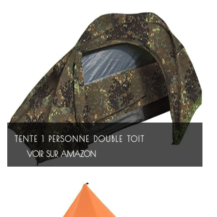
TENTE 1 PERSONNE DOUBLE TOIT
VOIR SUR AMAZON