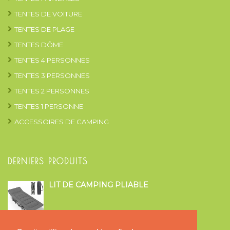
TENTES DE VOITURE
TENTES DE PLAGE
TENTES DÔME
TENTES 4 PERSONNES
TENTES 3 PERSONNES
TENTES 2 PERSONNES
TENTES 1 PERSONNE
ACCESSOIRES DE CAMPING
DERNIERS PRODUITS
LIT DE CAMPING PLIABLE