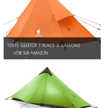
TENTE GEERTOP 1 PLACE 3 SAISONS
VOIR SUR AMAZON