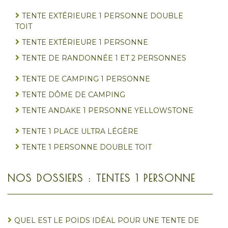
TENTE EXTÉRIEURE 1 PERSONNE DOUBLE
TOIT
TENTE EXTÉRIEURE 1 PERSONNE
TENTE DE RANDONNÉE 1 ET 2 PERSONNES
TENTE DE CAMPING 1 PERSONNE
TENTE DÔME DE CAMPING
TENTE ANDAKE 1 PERSONNE YELLOWSTONE
TENTE 1 PLACE ULTRA LÉGÈRE
TENTE 1 PERSONNE DOUBLE TOIT
NOS DOSSIERS : TENTES 1 PERSONNE
QUEL EST LE POIDS IDÉAL POUR UNE TENTE DE