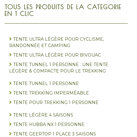
TOUS LES PRODUITS DE LA CATEGORIE
EN 1 CLIC
TENTE ULTRA LÉGÈRE POUR CYCLISME,
RANDONNÉE ET CAMPING
TENTE ULTRA LÉGÈRE POUR BIVOUAC
TENTE TUNNEL 1 PERSONNE : UNE TENTE
LÉGÈRE & COMPACTE POUR LE TREKKING
TENTE TUNNEL 1 PERSONNE
TENTE TREKKING IMPERMÉABLE
TENTE POUR TREKKING 1 PERSONNE
TENTE LÉGÈRE 4 SAISONS
TENTE HUBBA NX 1 PERSONNE
TENTE GEERTOP 1 PLACE 3 SAISONS