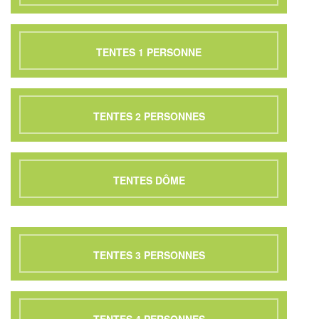
TENTES 1 PERSONNE
TENTES 2 PERSONNES
TENTES DÔME
TENTES 3 PERSONNES