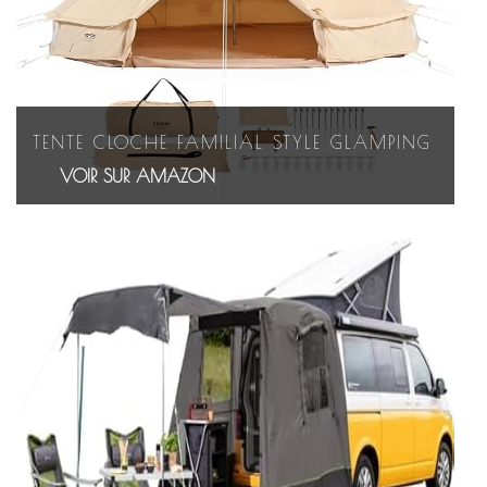
TENTE CLOCHE FAMILIAL STYLE GLAMPING
VOIR SUR AMAZON