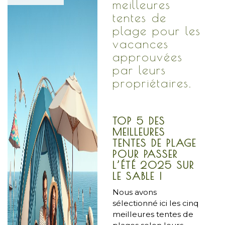
meilleures
tentes de
plage pour les
vacances
approuvées
par leurs
propriétaires.
TOP 5 DES
MEILLEURES
TENTES DE PLAGE
POUR PASSER
L’ÉTÉ 2025 SUR
LE SABLE !
Nous avons
sélectionné ici les cinq
meilleures tentes de