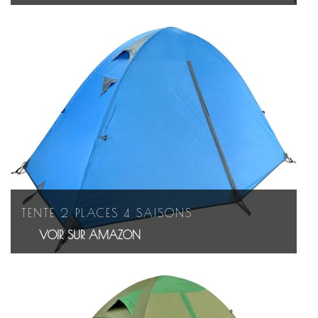
TENTE 2 PLACES 4 SAISONS
VOIR SUR AMAZON