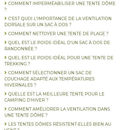
COMMENT IMPERMÉABILISER UNE TENTE DÔME
?
C'EST QUOI L'IMPORTANCE DE LA VENTILATION
DORSALE SUR UN SAC À DOS ?
COMMENT NETTOYER UNE TENTE DE PLAGE ?
QUEL EST LE POIDS IDÉAL D'UN SAC À DOS DE
RANDONNÉE ?
QUEL EST LE POIDS IDÉAL POUR UNE TENTE DE
TREKKING ?
COMMENT SÉLECTIONNER UN SAC DE
COUCHAGE ADAPTÉ AUX TEMPÉRATURES
HIVERNALES ?
QUELLE EST LA MEILLEURE TENTE POUR LE
CAMPING D'HIVER ?
COMMENT AMÉLIORER LA VENTILATION DANS
UNE TENTE DÔME ?
LES TENTES DÔMES RÉSISTENT-ELLES BIEN AU