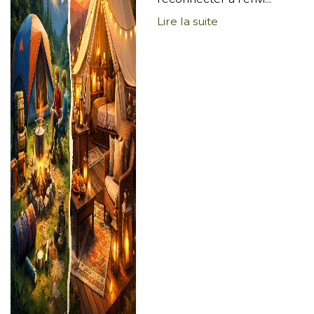
Lire la suite