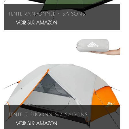
TENTE RANDONNÉE 4 SAISONS
VOIR SUR AMAZON
TENTE 2 PERSONNES 4 SAISONS
VOIR SUR AMAZON