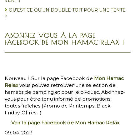
VENT ?
QU’EST CE QU’UN DOUBLE TOIT POUR UNE TENTE
?
ABONNEZ VOUS À LA PAGE
FACEBOOK DE MON HAMAC RELAX !
Nouveau ! Sur la page Facebook de
Mon Hamac
Relax
vous pouvez retrouver une sélection de
hamacs de camping et pour le bivouac. Abonnez-
vous pour être tenu informé de promotions
toutes fraîches (Promo de Printemps, Black
Friday, Offres…)
Voir la page Facebook de Mon Hamac Relax
09-04-2023