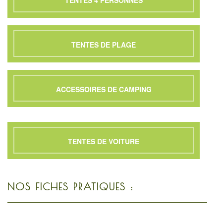
TENTES 4 PERSONNES
TENTES DE PLAGE
ACCESSOIRES DE CAMPING
TENTES DE VOITURE
NOS FICHES PRATIQUES :