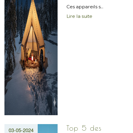
Ces appareils s...
Lire la suite
Top 5 des
03-05-2024