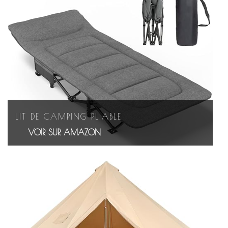
LIT DE CAMPING PLIABLE
VOIR SUR AMAZON