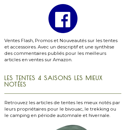
Ventes Flash, Promos et Nouveautés sur les tentes
et accessoires. Avec un descriptif et une synthèse
des commentaires publiés pour les meilleurs
articles en ventes sur Amazon.
LES TENTES 4 SAISONS LES MIEUX
NOTÉES
Retrouvez les articles de tentes les mieux notés par
leurs propriétaires pour le bivouac, le trekking ou
le camping en période automnale et hivernale.