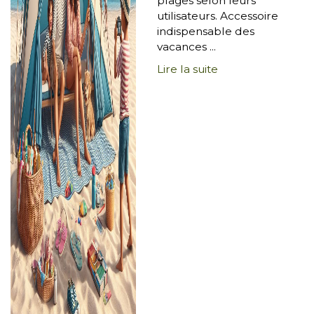
plages selon leurs
utilisateurs. Accessoire
indispensable des
vacances ...
Lire la suite