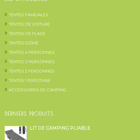
TENTES FAMILIALES
TENTES DE VOITURE
TENTES DE PLAGE
TENTES DÔME
TENTES 4 PERSONNES
TENTES 3 PERSONNES
TENTES 2 PERSONNES
TENTES 1 PERSONNE
ACCESSOIRES DE CAMPING
DERNIERS PRODUITS
LIT DE CAMPING PLIABLE