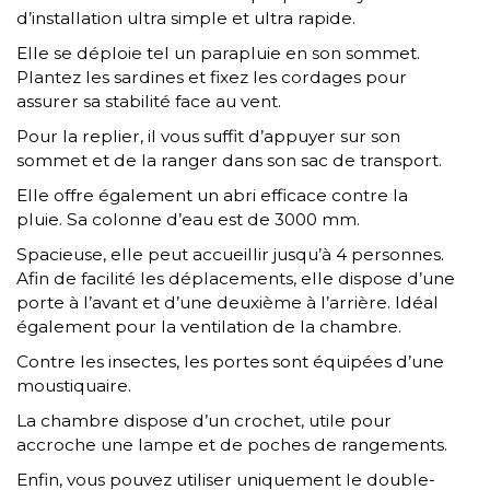
d’installation ultra simple et ultra rapide.
Elle se déploie tel un parapluie en son sommet.
Plantez les sardines et fixez les cordages pour
assurer sa stabilité face au vent.
Pour la replier, il vous suffit d’appuyer sur son
sommet et de la ranger dans son sac de transport.
Elle offre également un abri efficace contre la
pluie. Sa colonne d’eau est de 3000 mm.
Spacieuse, elle peut accueillir jusqu’à 4 personnes.
Afin de facilité les déplacements, elle dispose d’une
porte à l’avant et d’une deuxième à l’arrière. Idéal
également pour la ventilation de la chambre.
Contre les insectes, les portes sont équipées d’une
moustiquaire.
La chambre dispose d’un crochet, utile pour
accroche une lampe et de poches de rangements.
Enfin, vous pouvez utiliser uniquement le double-