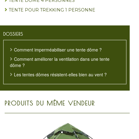
TENTE DÔME 4 PERSONNES
TENTE POUR TREKKING 1 PERSONNE
DOSSIERS
Comment imperméabiliser une tente dôme ?
Comment améliorer la ventilation dans une tente
dôme ?
Les tentes dômes résistent-elles bien au vent ?
PRODUITS DU MÊME VENDEUR