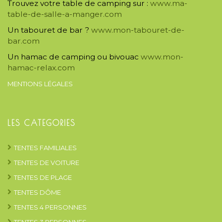
Trouvez votre table de camping sur :
www.ma-
table-de-salle-a-manger.com
Un tabouret de bar ?
www.mon-tabouret-de-
bar.com
Un hamac de camping ou bivouac
www.mon-
hamac-relax.com
MENTIONS LÉGALES
LES CATEGORIES
TENTES FAMILIALES
TENTES DE VOITURE
TENTES DE PLAGE
TENTES DÔME
TENTES 4 PERSONNES