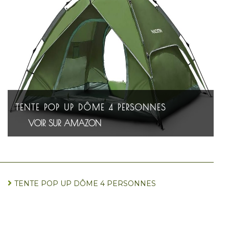
TENTE POP UP DÔME 4 PERSONNES
VOIR SUR AMAZON
TENTE POP UP DÔME 4 PERSONNES