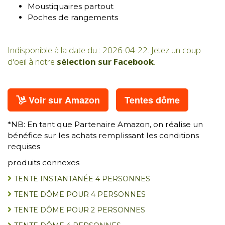
Moustiquaires partout
Poches de rangements
Indisponible à la date du : 2026-04-22. Jetez un coup
d'oeil à notre
sélection sur Facebook
.
Voir sur Amazon
Tentes dôme
*NB: En tant que Partenaire Amazon, on réalise un
bénéfice sur les achats remplissant les conditions
requises
produits connexes
TENTE INSTANTANÉE 4 PERSONNES
TENTE DÔME POUR 4 PERSONNES
TENTE DÔME POUR 2 PERSONNES