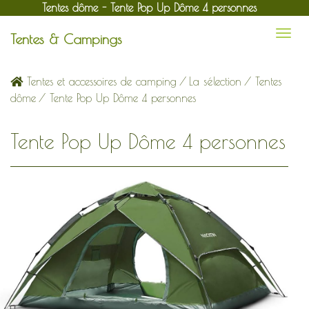
Tentes dôme - Tente Pop Up Dôme 4 personnes
Tentes & Campings
Tentes et accessoires de camping
/
La sélection
/
Tentes
dôme
/ Tente Pop Up Dôme 4 personnes
Tente Pop Up Dôme 4 personnes