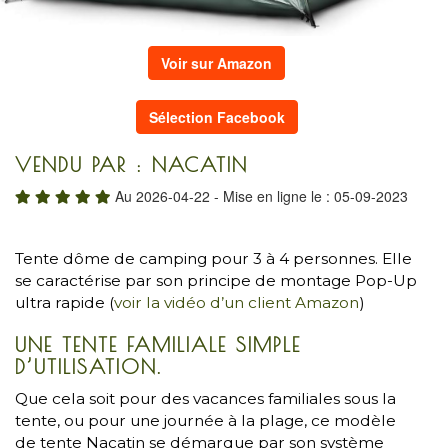
Voir sur Amazon
Sélection Facebook
VENDU PAR : NACATIN
Au 2026-04-22 - Mise en ligne le : 05-09-2023
Tente dôme de camping pour 3 à 4 personnes. Elle
se caractérise par son principe de montage Pop-Up
ultra rapide (
voir la vidéo d’un client Amazon
)
UNE TENTE FAMILIALE SIMPLE
D’UTILISATION.
Que cela soit pour des vacances familiales sous la
tente, ou pour une journée à la plage, ce modèle
de tente Nacatin se démarque par son système