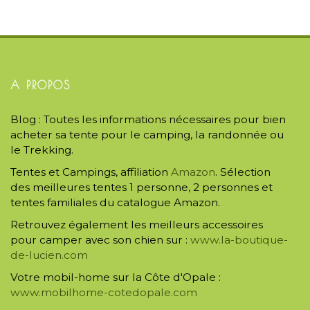
A PROPOS
Blog : Toutes les informations nécessaires pour bien
acheter sa tente pour le camping, la randonnée ou
le Trekking.
Tentes et Campings, affiliation
Amazon
. Sélection
des meilleures tentes 1 personne, 2 personnes et
tentes familiales du catalogue Amazon.
Retrouvez également les meilleurs accessoires
pour camper avec son chien sur :
www.la-boutique-
de-lucien.com
Votre mobil-home sur la Côte d'Opale :
www.mobilhome-cotedopale.com