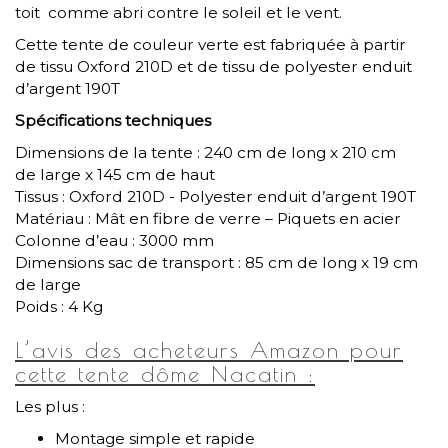
toit comme abri contre le soleil et le vent.
Cette tente de couleur verte est fabriquée à partir
de tissu Oxford 210D et de tissu de polyester enduit
d’argent 190T
Spécifications techniques
Dimensions de la tente : 240 cm de long x 210 cm
de large x 145 cm de haut
Tissus : Oxford 210D - Polyester enduit d’argent 190T
Matériau : Mât en fibre de verre – Piquets en acier
Colonne d’eau : 3000 mm
Dimensions sac de transport : 85 cm de long x 19 cm
de large
Poids : 4 Kg
L’avis des acheteurs Amazon pour
cette tente dôme Nacatin :
Les plus :
Montage simple et rapide