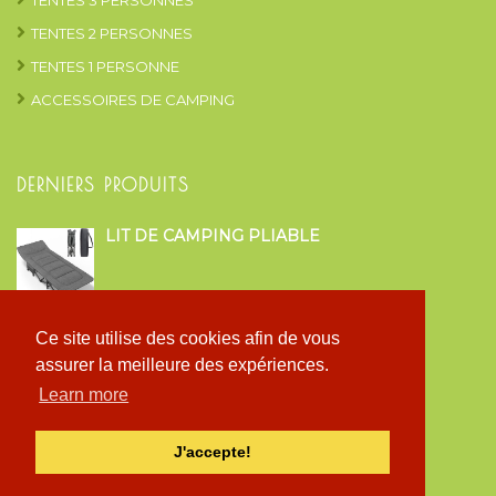
TENTES 3 PERSONNES
TENTES 2 PERSONNES
TENTES 1 PERSONNE
ACCESSOIRES DE CAMPING
DERNIERS PRODUITS
LIT DE CAMPING PLIABLE
TENTE CLOCHE FAMILIAL STYLE
Ce site utilise des cookies afin de vous
GLAMPING
assurer la meilleure des expériences.
Learn more
TENTE ARRIÈRE CAMPING CAR ET VAN
J'accepte!