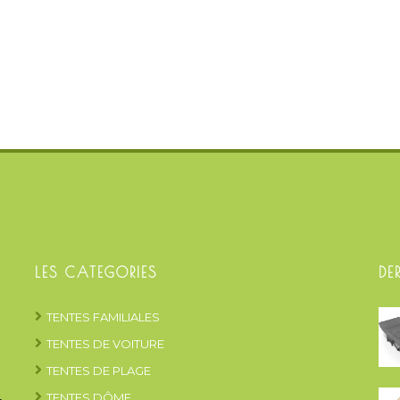
LES CATEGORIES
DE
TENTES FAMILIALES
TENTES DE VOITURE
TENTES DE PLAGE
TENTES DÔME