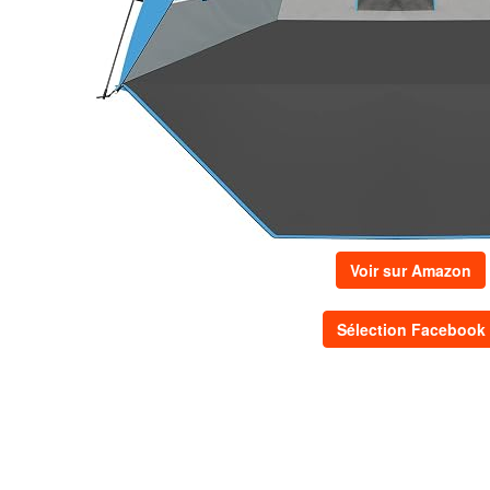
Voir sur Amazon
Sélection Facebook