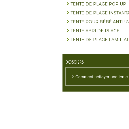
TENTE DE PLAGE POP UP
TENTE DE PLAGE INSTANT
TENTE POUR BÉBÉ ANTI U
TENTE ABRI DE PLAGE
TENTE DE PLAGE FAMILIA
DOSSIERS
Comment nettoyer une tente 