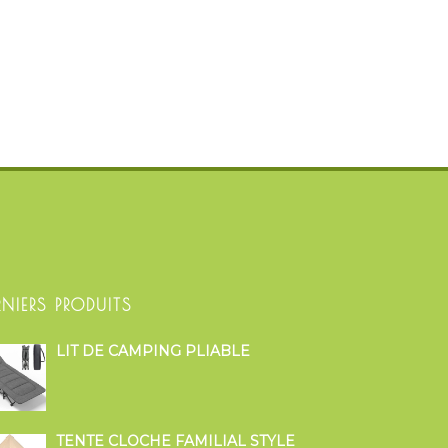
RNIERS PRODUITS
LIT DE CAMPING PLIABLE
TENTE CLOCHE FAMILIAL STYLE