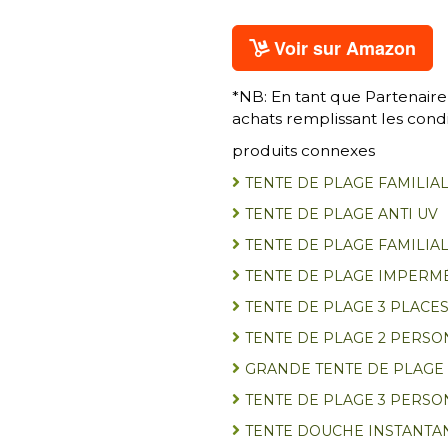
Voir sur Amazon
*NB: En tant que Partenaire
achats remplissant les condi
produits connexes
TENTE DE PLAGE FAMILIA
TENTE DE PLAGE ANTI UV
TENTE DE PLAGE FAMILIA
TENTE DE PLAGE IMPERMÉ
TENTE DE PLAGE 3 PLACE
TENTE DE PLAGE 2 PERS
GRANDE TENTE DE PLAGE
TENTE DE PLAGE 3 PERS
TENTE DOUCHE INSTANTA