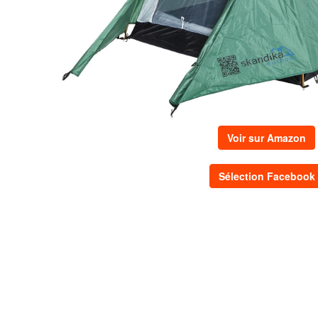
Voir sur Amazon
Sélection Facebook