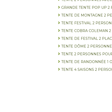
GRANDE TENTE POP UP 2
TENTE DE MONTAGNE 2 P
TENTE FESTIVAL 2 PERSO
TENTE COBRA COLEMAN 2
TENTE DE FESTIVAL 2 PLA
TENTE DÔME 2 PERSONNES
TENTE 2 PERSONNES POU
TENTE DE RANDONNÉE 1 
TENTE 4 SAISONS 2 PERS