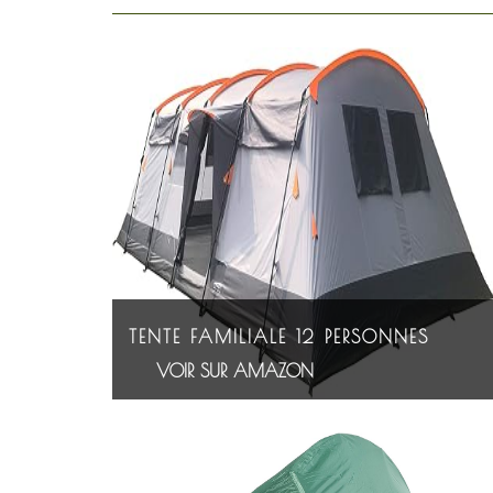
TENTE FAMILIALE 12 PERSONNES
VOIR SUR AMAZON