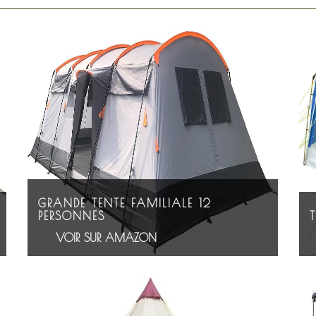
GRANDE TENTE FAMILIALE 12
PERSONNES
VOIR SUR AMAZON