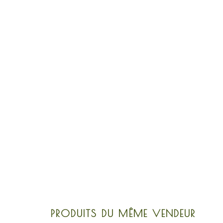
PRODUITS DU MÊME VENDEUR