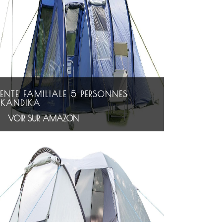
TENTE FAMILIALE 5 PERSONNES
SKANDIKA
VOIR SUR AMAZON