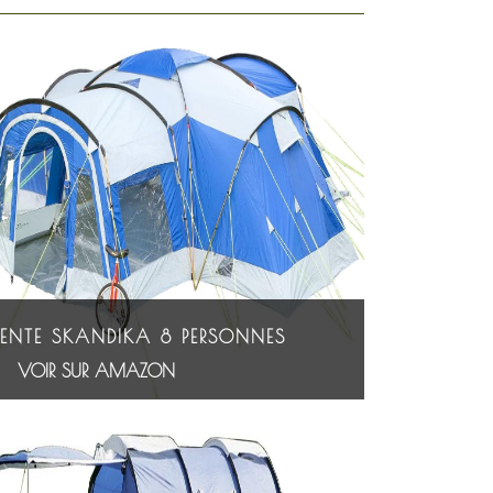
TENTE SKANDIKA 8 PERSONNES
VOIR SUR AMAZON