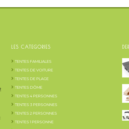
LES CATEGORIES
DE
TENTES FAMILIALES
TENTES DE VOITURE
TENTES DE PLAGE
TENTES DÔME
2
TENTES 4 PERSONNES
TENTES 3 PERSONNES
TENTES 2 PERSONNES
:
TENTES 1 PERSONNE