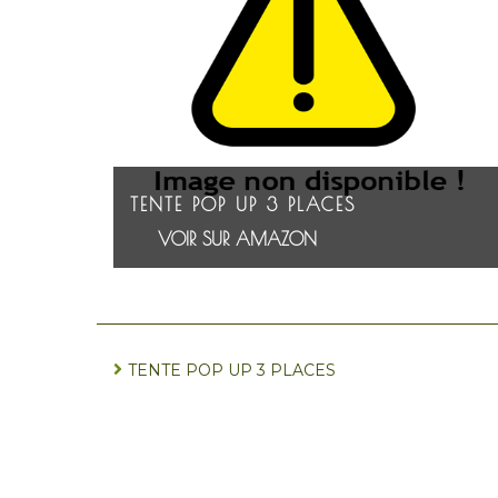
TENTE POP UP 3 PLACES
VOIR SUR AMAZON
TENTE POP UP 3 PLACES