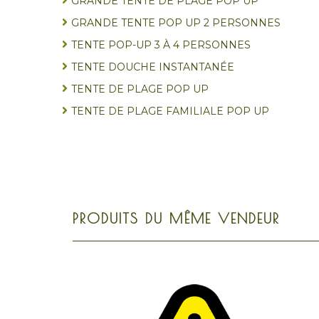
GRANDE TENTE DE PLAGE POP UP
GRANDE TENTE POP UP 2 PERSONNES
TENTE POP-UP 3 À 4 PERSONNES
TENTE DOUCHE INSTANTANÉE
TENTE DE PLAGE POP UP
TENTE DE PLAGE FAMILIALE POP UP
PRODUITS DU MÊME VENDEUR