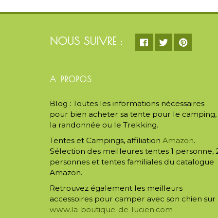
NOUS SUIVRE :
A PROPOS
Blog : Toutes les informations nécessaires
pour bien acheter sa tente pour le camping,
la randonnée ou le Trekking.
Tentes et Campings, affiliation
Amazon
.
Sélection des meilleures tentes 1 personne, 
personnes et tentes familiales du catalogue
Amazon.
Retrouvez également les meilleurs
accessoires pour camper avec son chien sur 
www.la-boutique-de-lucien.com