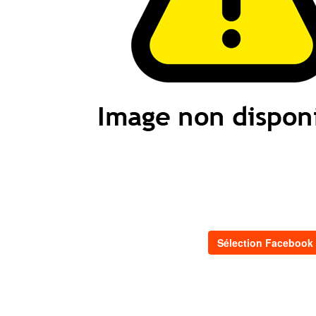
Sélection Facebook