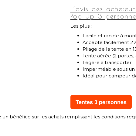
L’avis des acheteu
Pop Up 3 personne
Les plus :
Facile et rapide à mon
Accepte facilement 2 
Pliage de la tente en 
Tente aérée (2 portes, 
Légère à transporter
Imperméable sous un 
Idéal pour campeur d
Tentes 3 personnes
 un bénéfice sur les achats remplissant les conditions req