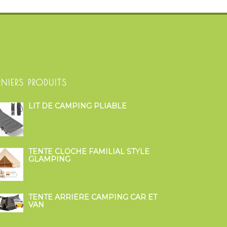
RNIERS PRODUITS
LIT DE CAMPING PLIABLE
TENTE CLOCHE FAMILIAL STYLE
GLAMPING
TENTE ARRIÈRE CAMPING CAR ET
VAN