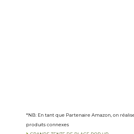
*NB: En tant que Partenaire Amazon, on réalise
produits connexes