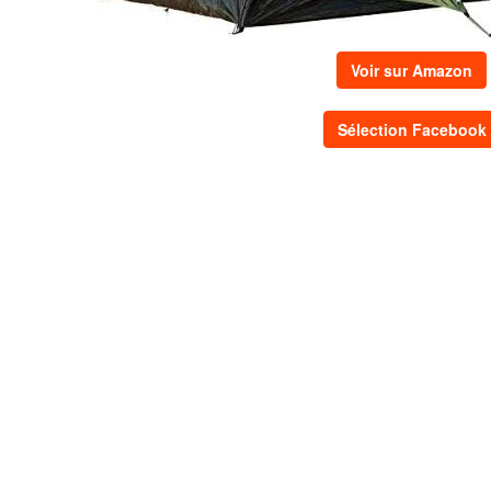
Voir sur Amazon
Sélection Facebook