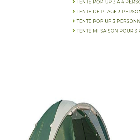
TENTE POP-UP 3 À 4 PER
TENTE DE PLAGE 3 PERS
TENTE POP UP 3 PERSON
TENTE MI-SAISON POUR 3