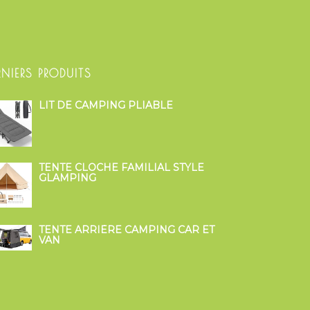
RNIERS PRODUITS
LIT DE CAMPING PLIABLE
TENTE CLOCHE FAMILIAL STYLE
GLAMPING
TENTE ARRIÈRE CAMPING CAR ET
VAN