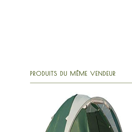
PRODUITS DU MÊME VENDEUR