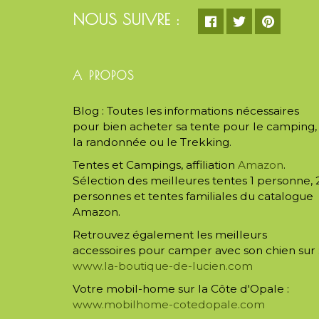
NOUS SUIVRE :
A PROPOS
Blog : Toutes les informations nécessaires
pour bien acheter sa tente pour le camping,
la randonnée ou le Trekking.
Tentes et Campings, affiliation
Amazon
.
Sélection des meilleures tentes 1 personne, 
personnes et tentes familiales du catalogue
Amazon.
Retrouvez également les meilleurs
accessoires pour camper avec son chien sur 
www.la-boutique-de-lucien.com
Votre mobil-home sur la Côte d'Opale :
www.mobilhome-cotedopale.com