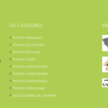
LES CATEGORIES
DE
TENTES FAMILIALES
TENTES DE VOITURE
TENTES DE PLAGE
TENTES DÔME
2
TENTES 4 PERSONNES
TENTES 3 PERSONNES
TENTES 2 PERSONNES
:
TENTES 1 PERSONNE
ACCESSOIRES DE CAMPING