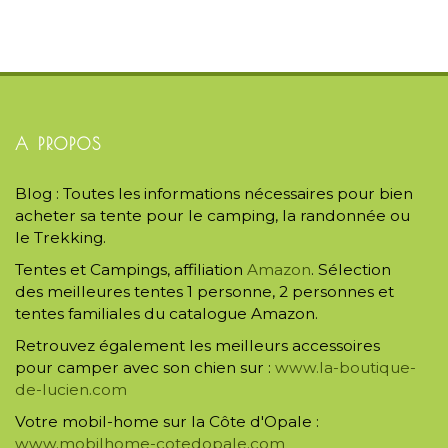
A PROPOS
Blog : Toutes les informations nécessaires pour bien
acheter sa tente pour le camping, la randonnée ou
le Trekking.
Tentes et Campings, affiliation
Amazon
. Sélection
des meilleures tentes 1 personne, 2 personnes et
tentes familiales du catalogue Amazon.
Retrouvez également les meilleurs accessoires
pour camper avec son chien sur :
www.la-boutique-
de-lucien.com
Votre mobil-home sur la Côte d'Opale :
www.mobilhome-cotedopale.com