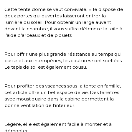
Cette tente dôme se veut conviviale. Elle dispose de
deux portes qui ouvertes laisseront entrer la
lumière du soleil. Pour obtenir un large auvent
devant la chambre, il vous suffira détendre la toile à
l’aide d’arceaux et de piquets.
Pour offrir une plus grande résistance au temps qui
passe et aux intempéries, les coutures sont scellées.
Le tapis de sol est également cousu.
Pour profiter des vacances sous la tente en famille,
cet article offre un bel espace de vie. Des fenêtres
avec moustiquaire dans la cabine permettent la
bonne ventilation de l’intérieur.
Légère, elle est également facile à monter et à
démonter.