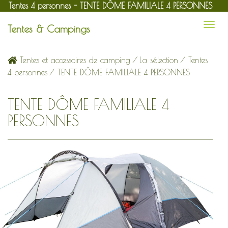
Tentes 4 personnes - TENTE DÔME FAMILIALE 4 PERSONNES
Tentes & Campings
Tentes et accessoires de camping
/
La sélection
/
Tentes
4 personnes
/ TENTE DÔME FAMILIALE 4 PERSONNES
TENTE DÔME FAMILIALE 4
PERSONNES