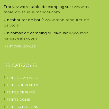
Trouvez votre table de camping sur :
www.ma-
table-de-salle-a-manger.com
Un tabouret de bar ?
www.mon-tabouret-de-
bar.com
Un hamac de camping ou bivouac
www.mon-
hamac-relax.com
MENTIONS LÉGALES
LES CATEGORIES
TENTES FAMILIALES
TENTES DE VOITURE
TENTES DE PLAGE
TENTES DÔME
TENTES 4 PERSONNES