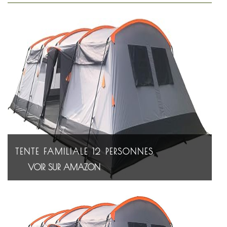
TENTE FAMILIALE 12 PERSONNES
VOIR SUR AMAZON