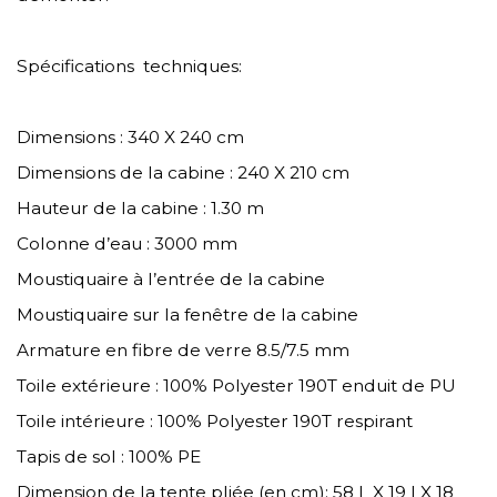
Spécifications techniques:
Dimensions : 340 X 240 cm
Dimensions de la cabine : 240 X 210 cm
Hauteur de la cabine : 1.30 m
Colonne d’eau : 3000 mm
Moustiquaire à l’entrée de la cabine
Moustiquaire sur la fenêtre de la cabine
Armature en fibre de verre 8.5/7.5 mm
Toile extérieure : 100% Polyester 190T enduit de PU
Toile intérieure : 100% Polyester 190T respirant
Tapis de sol : 100% PE
Dimension de la tente pliée (en cm): 58 L X 19 l X 18