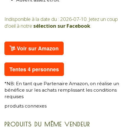
Indisponible à la date du : 2026-07-10. Jetez un coup
d'oeil à notre
sélection sur Facebook
.
Voir sur Amazon
Tentes 4 personnes
*NB: En tant que Partenaire Amazon, on réalise un
bénéfice sur les achats remplissant les conditions
requises
produits connexes
PRODUITS DU MÊME VENDEUR