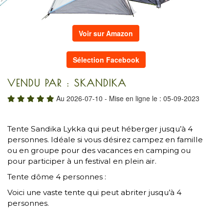
Voir sur Amazon
Sélection Facebook
VENDU PAR : SKANDIKA
Au 2026-07-10 - Mise en ligne le : 05-09-2023
Tente Sandika Lykka qui peut héberger jusqu’à 4
personnes. Idéale si vous désirez campez en famille
ou en groupe pour des vacances en camping ou
pour participer à un festival en plein air.
Tente dôme 4 personnes :
Voici une vaste tente qui peut abriter jusqu’à 4
personnes.