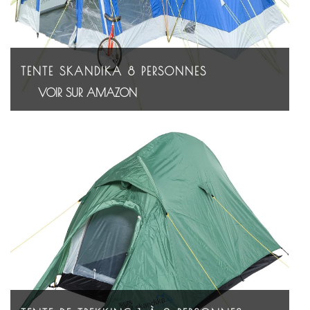
TENTE SKANDIKA 8 PERSONNES
VOIR SUR AMAZON