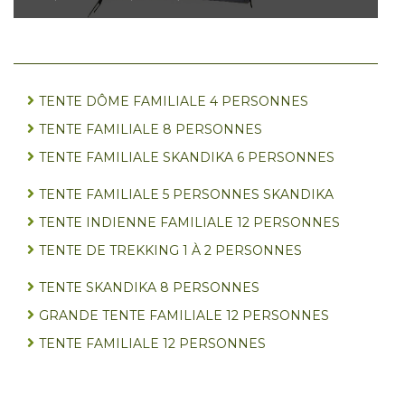
TENTE DÔME FAMILIALE 4 PERSONNES
TENTE FAMILIALE 8 PERSONNES
TENTE FAMILIALE SKANDIKA 6 PERSONNES
TENTE FAMILIALE 5 PERSONNES SKANDIKA
TENTE INDIENNE FAMILIALE 12 PERSONNES
TENTE DE TREKKING 1 À 2 PERSONNES
TENTE SKANDIKA 8 PERSONNES
GRANDE TENTE FAMILIALE 12 PERSONNES
TENTE FAMILIALE 12 PERSONNES