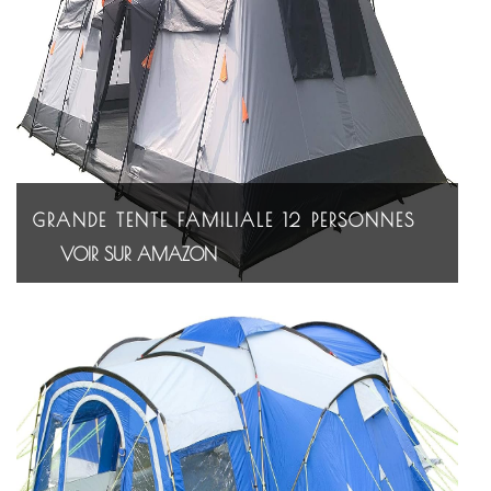
GRANDE TENTE FAMILIALE 12 PERSONNES
VOIR SUR AMAZON