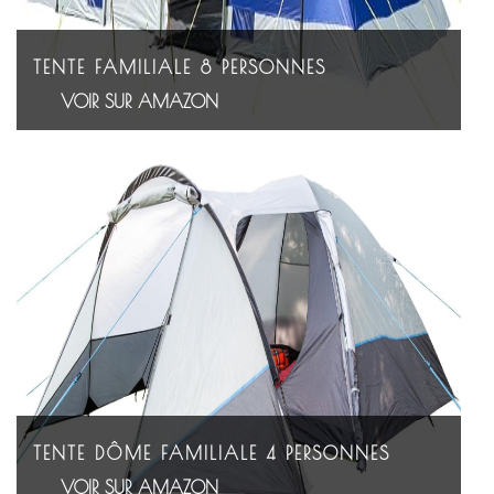
TENTE FAMILIALE 8 PERSONNES
VOIR SUR AMAZON
TENTE DÔME FAMILIALE 4 PERSONNES
VOIR SUR AMAZON