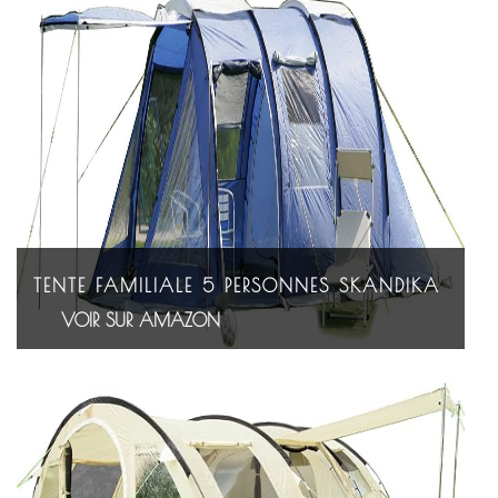
TENTE FAMILIALE 5 PERSONNES SKANDIKA
VOIR SUR AMAZON