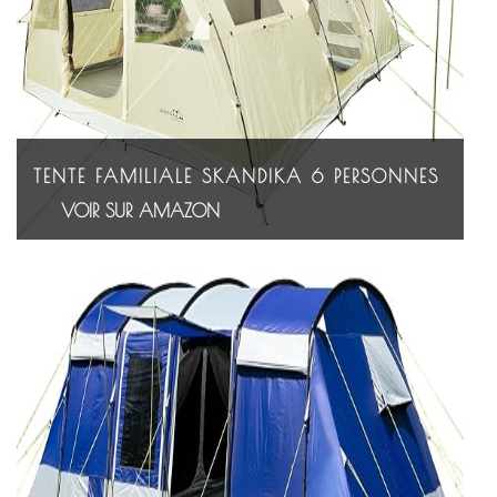
TENTE FAMILIALE SKANDIKA 6 PERSONNES
VOIR SUR AMAZON