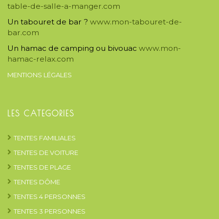
table-de-salle-a-manger.com
Un tabouret de bar ?
www.mon-tabouret-de-
bar.com
Un hamac de camping ou bivouac
www.mon-
hamac-relax.com
MENTIONS LÉGALES
LES CATEGORIES
TENTES FAMILIALES
TENTES DE VOITURE
TENTES DE PLAGE
TENTES DÔME
TENTES 4 PERSONNES
TENTES 3 PERSONNES