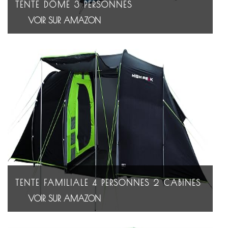
TENTE DÔME 3 PERSONNES
VOIR SUR AMAZON
TENTE FAMILIALE 4 PERSONNES 2 CABINES
VOIR SUR AMAZON