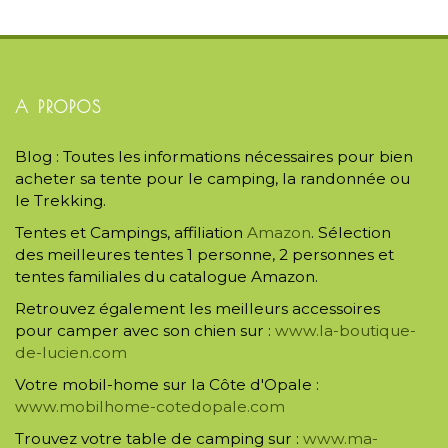
A PROPOS
Blog : Toutes les informations nécessaires pour bien
acheter sa tente pour le camping, la randonnée ou
le Trekking.
Tentes et Campings, affiliation
Amazon
. Sélection
des meilleures tentes 1 personne, 2 personnes et
tentes familiales du catalogue Amazon.
Retrouvez également les meilleurs accessoires
pour camper avec son chien sur :
www.la-boutique-
de-lucien.com
Votre mobil-home sur la Côte d'Opale :
www.mobilhome-cotedopale.com
Trouvez votre table de camping sur :
www.ma-