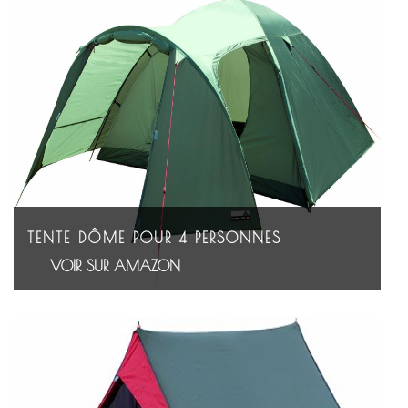
TENTE DÔME POUR 4 PERSONNES
VOIR SUR AMAZON