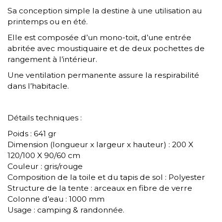
Sa conception simple la destine à une utilisation au
printemps ou en été.
Elle est composée d’un mono-toit, d’une entrée
abritée avec moustiquaire et de deux pochettes de
rangement à l’intérieur.
Une ventilation permanente assure la respirabilité
dans l’habitacle.
Détails techniques :
Poids : 641 gr
Dimension (longueur x largeur x hauteur) : 200 X
120/100 X 90/60 cm
Couleur : gris/rouge
Composition de la toile et du tapis de sol : Polyester
Structure de la tente : arceaux en fibre de verre
Colonne d’eau : 1000 mm
Usage : camping & randonnée.