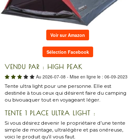
Voir sur Amazon
Sélection Facebook
VENDU PAR : HIGH PEAK
Au 2026-07-08 - Mise en ligne le : 06-09-2023
Tente ultra light pour une personne. Elle est
destinée à tous ceux qui désirent faire du camping
ou bivouaquer tout en voyageant léger.
TENTE 1 PLACE ULTRA LIGHT :
Si vous désirez devenir le propriétaire d’une tente
simple de montage, ultralégère et pas onéreuse,
voici le produit qu’il vous faut.