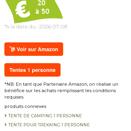
*A la date du : 2026-07-08
Voir sur Amazon
Tentes 1 personne
*NB: En tant que Partenaire Amazon, on réalise un
bénéfice sur les achats remplissant les conditions
requises
produits connexes
TENTE DE CAMPING 1 PERSONNE
TENTE POUR TREKKING 1 PERSONNE