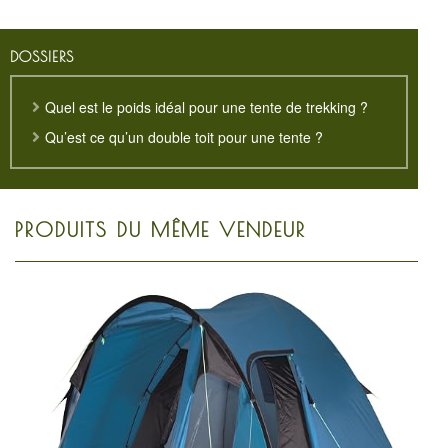
DOSSIERS
Quel est le poids idéal pour une tente de trekking ?
Qu’est ce qu’un double toit pour une tente ?
PRODUITS DU MÊME VENDEUR