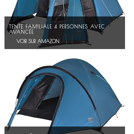
TENTE FAMILIALE 4 PERSONNES AVEC
AVANCÉE
VOIR SUR AMAZON