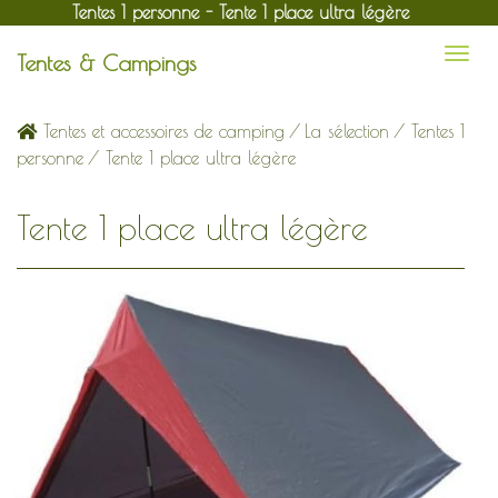
Tentes 1 personne - Tente 1 place ultra légère
Tentes & Campings
Tentes et accessoires de camping
/
La sélection
/
Tentes 1
personne
/ Tente 1 place ultra légère
Tente 1 place ultra légère