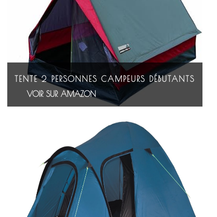
TENTE 2 PERSONNES CAMPEURS DÉBUTANTS
VOIR SUR AMAZON