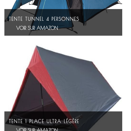
TENTE TUNNEL 4 PERSONNES
VOIR SUR AMAZON
TENTE 1 PLACE ULTRA LÉGÈRE
VOIR SUR AMAZON