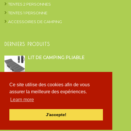
TENTES 2 PERSONNES
TENTES 1 PERSONNE
ACCESSOIRES DE CAMPING
DERNIERS PRODUITS
LIT DE CAMPING PLIABLE
TENTE CLOCHE FAMILIAL STYLE
Ce site utilise des cookies afin de vous
GLAMPING
assurer la meilleure des expériences.
Learn more
TENTE ARRIÈRE CAMPING CAR ET VAN
J'accepte!