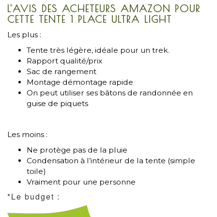
L'AVIS DES ACHETEURS AMAZON POUR
CETTE TENTE 1 PLACE ULTRA LIGHT
Les plus :
Tente très légère, idéale pour un trek.
Rapport qualité/prix
Sac de rangement
Montage démontage rapide
On peut utiliser ses bâtons de randonnée en
guise de piquets
Les moins :
Ne protège pas de la pluie
Condensation à l’intérieur de la tente (simple
toile)
Vraiment pour une personne
*Le budget :