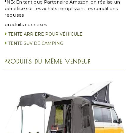
*NB: En tant que Partenaire Amazon, on réalise un
bénéfice sur les achats remplissant les conditions
requises
produits connexes
TENTE ARRIÈRE POUR VÉHICULE
TENTE SUV DE CAMPING
PRODUITS DU MÊME VENDEUR