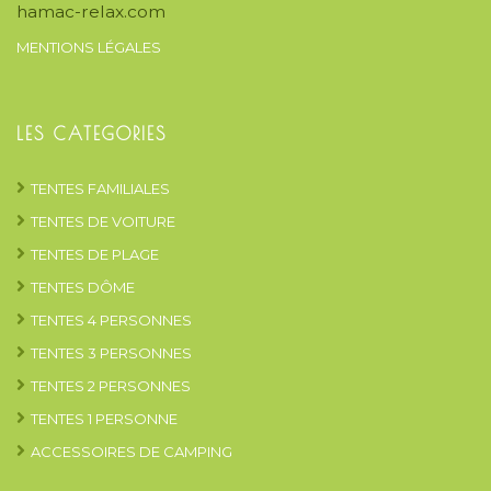
hamac-relax.com
MENTIONS LÉGALES
LES CATEGORIES
TENTES FAMILIALES
TENTES DE VOITURE
TENTES DE PLAGE
TENTES DÔME
TENTES 4 PERSONNES
TENTES 3 PERSONNES
TENTES 2 PERSONNES
TENTES 1 PERSONNE
ACCESSOIRES DE CAMPING