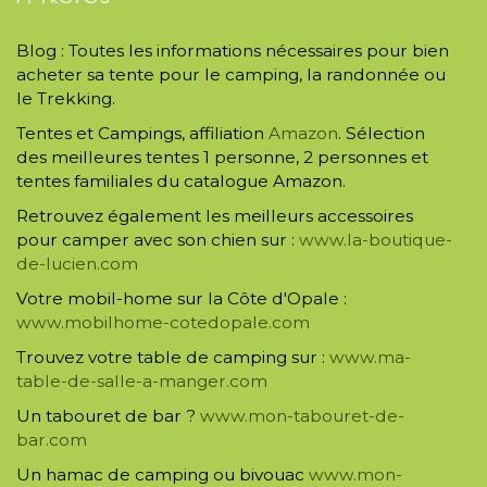
Blog : Toutes les informations nécessaires pour bien
acheter sa tente pour le camping, la randonnée ou
le Trekking.
Tentes et Campings, affiliation
Amazon
. Sélection
des meilleures tentes 1 personne, 2 personnes et
tentes familiales du catalogue Amazon.
Retrouvez également les meilleurs accessoires
pour camper avec son chien sur :
www.la-boutique-
de-lucien.com
Votre mobil-home sur la Côte d'Opale :
www.mobilhome-cotedopale.com
Trouvez votre table de camping sur :
www.ma-
table-de-salle-a-manger.com
Un tabouret de bar ?
www.mon-tabouret-de-
bar.com
Un hamac de camping ou bivouac
www.mon-