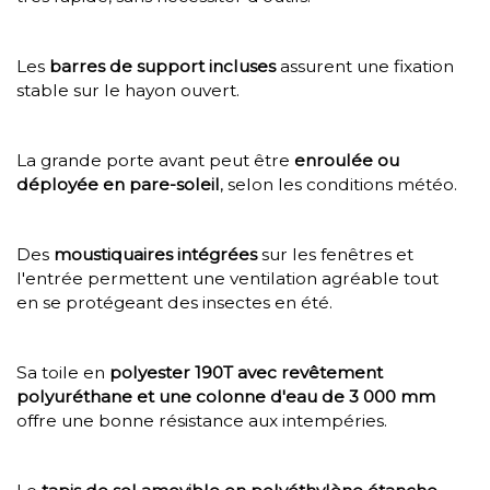
Les
barres de support incluses
assurent une fixation
stable sur le hayon ouvert.
La grande porte avant peut être
enroulée ou
déployée en pare-soleil
, selon les conditions météo.
Des
moustiquaires intégrées
sur les fenêtres et
l'entrée permettent une ventilation agréable tout
en se protégeant des insectes en été.
Sa toile en
polyester 190T avec revêtement
polyuréthane et une colonne d'eau de 3 000 mm
offre une bonne résistance aux intempéries.