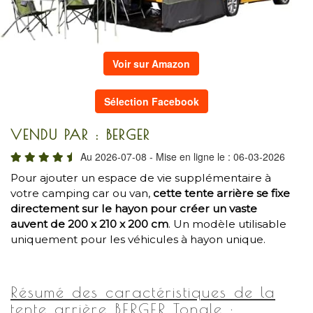
Voir sur Amazon
Sélection Facebook
VENDU PAR : BERGER
Au 2026-07-08 - Mise en ligne le : 06-03-2026
Pour ajouter un espace de vie supplémentaire à
votre camping car ou van,
cette tente arrière se fixe
directement sur le hayon pour créer un vaste
auvent de 200 x 210 x 200 cm
. Un modèle utilisable
uniquement pour les véhicules à hayon unique.
Résumé des caractéristiques de la
tente arrière BERGER Tonale :