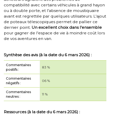
compatibilité avec certains véhicules à grand hayon
ou à double porte, et l'absence de moustiquaire
avant est regrettée par quelques utilisateurs. L'ajout
de poteaux télescopiques permet de pallier ce
dernier point.
Un excellent choix dans l'ensemble
pour gagner de l'espace de vie à moindre coût lors
de vos aventures en van.
Synthèse des avis (à la date du 6 mars 2026) :
Commentaires
83 %
positifs :
Commentaires
06 %
négatifs :
Commentaires
11 %
neutres :
Ressources (à la date du 6 mars 2026) :