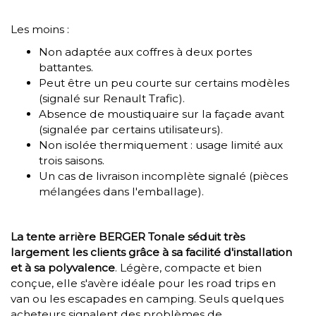
Les moins :
Non adaptée aux coffres à deux portes
battantes.
Peut être un peu courte sur certains modèles
(signalé sur Renault Trafic).
Absence de moustiquaire sur la façade avant
(signalée par certains utilisateurs).
Non isolée thermiquement : usage limité aux
trois saisons.
Un cas de livraison incomplète signalé (pièces
mélangées dans l'emballage).
La tente arrière BERGER Tonale séduit très
largement les clients grâce à sa facilité d'installation
et à sa polyvalence
. Légère, compacte et bien
conçue, elle s'avère idéale pour les road trips en
van ou les escapades en camping. Seuls quelques
acheteurs signalent des problèmes de