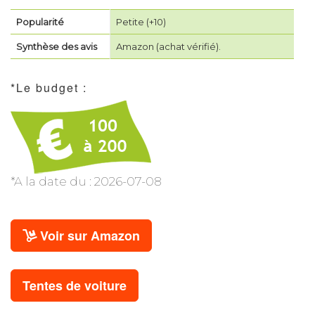
Popularité
Petite (+10)
Synthèse des avis
Amazon (achat vérifié).
*Le budget :
*A la date du : 2026-07-08
Voir sur Amazon
Tentes de voiture