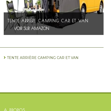
TENTE ARRIÈRE CAMPING CAR ET VAN
VOIR SUR AMAZON
TENTE ARRIÈRE CAMPING CAR ET VAN
A PROPOS