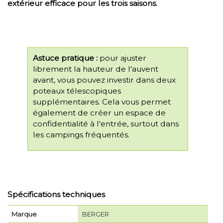
extérieur efficace pour les trois saisons.
Astuce pratique :
pour ajuster
librement la hauteur de l'auvent
avant, vous pouvez investir dans deux
poteaux télescopiques
supplémentaires. Cela vous permet
également de créer un espace de
confidentialité à l'entrée, surtout dans
les campings fréquentés.
Spécifications techniques
Marque
BERGER