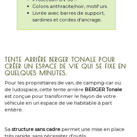
Coloris anthracite/noir, motif uni.
Livrée avec barres de support,
sardines et cordes d'ancrage.
TENTE ARRIÈRE BERGER TONALE POUR
CRÉER UN ESPACE DE VIE QUI SE FIXE EN
QUELQUES MINUTES.
Pour les propriétaires de van, de camping-car ou
de ludospace, cette tente arrière
BERGER Tonale
est conçue pour transformer le hayon de votre
véhicule en un espace de vie habitable à part
entière.
Sa
structure sans cadre
permet une mise en place
très rapide, sans nécessiter d'outils.