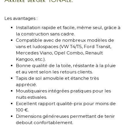
Les avantages :
Installation rapide et facile, même seul, grâce à
la construction sans cadre.
Compatible avec de nombreux modèles de
vans et ludospaces (VW T4/T5, Ford Transit,
Mercedes Viano, Opel Combo, Renault
Kangoo, etc.).
Bonne qualité de la toile, résistante à la pluie
et au vent selon les retours clients.
Tapis de sol amovible et étanche très
apprécié.
Moustiquaires intégrées pratiques pour les
nuits estivales.
Excellent rapport qualité-prix pour moins de
100 €.
Dimensions généreuses permettant de tenir
debout confortablement.