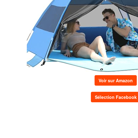
Voir sur Amazon
Sélection Facebook