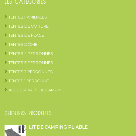
LES CATEGORIES
TENTES FAMILIALES
TENTES DE VOITURE
TENTES DE PLAGE
TENTES DÔME
TENTES 4 PERSONNES
TENTES 3 PERSONNES
TENTES 2 PERSONNES
TENTES 1 PERSONNE
ACCESSOIRES DE CAMPING
DERNIERS PRODUITS
LIT DE CAMPING PLIABLE