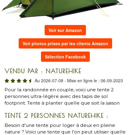
Voir sur Amazon
Voir photos prises par les clients Amazon
Sélection Facebook
VENDU PAR : NATUREHIKE
Au 2026-07-08 - Mise en ligne le : 06-09-2023
Pour la randonnée en couple, voici une tente 2
personnes ultra-légère avec des tapis de sol
footprint. Tente à planter quelle que soit la saison
TENTE 2 PERSONNES NATUREHIKE :
Besoin d'une tente pour loger à deux en pleine
nature ? Voici une tente que l'on peut utiliser quelle