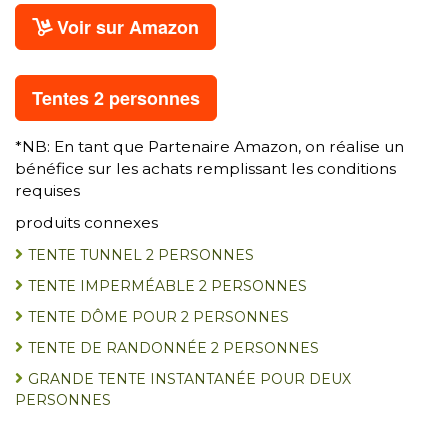
Voir sur Amazon
Tentes 2 personnes
*NB: En tant que Partenaire Amazon, on réalise un
bénéfice sur les achats remplissant les conditions
requises
produits connexes
TENTE TUNNEL 2 PERSONNES
TENTE IMPERMÉABLE 2 PERSONNES
TENTE DÔME POUR 2 PERSONNES
TENTE DE RANDONNÉE 2 PERSONNES
GRANDE TENTE INSTANTANÉE POUR DEUX
PERSONNES