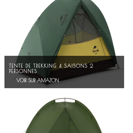
TENTE DE TREKKING 4 SAISONS 2
PERSONNES
VOIR SUR AMAZON