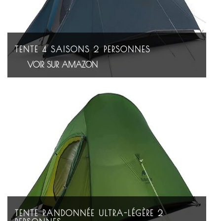
TENTE 4 SAISONS 2 PERSONNES
VOIR SUR AMAZON
TENTE RANDONNÉE ULTRA-LÉGÈRE 2