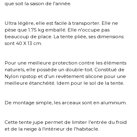
que soit la saison de l'année.
Ultra légère, elle est facile à transporter. Elle ne
pèse que 1.75 kg emballé. Elle n'occupe pas
beaucoup de place. La tente pliée, ses dimensions
sont 40 X 13 cm.
Pour une meilleure protection contre les éléments
naturels, elle possède un double-toit. Constitué de
Nylon ripstop et d'un revêtement silicone pour une
meilleure étanchéité. Idem pour le sol de la tente.
De montage simple, les arceaux sont en aluminium.
Cette tente jupe permet de limiter l'entrée du froid
et de la neige à l'intérieur de l'habitacle.