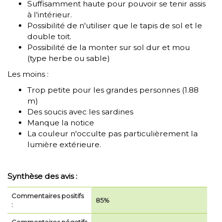
Suffisamment haute pour pouvoir se tenir assis
à l'intérieur.
Possibilité de n'utiliser que le tapis de sol et le
double toit.
Possibilité de la monter sur sol dur et mou
(type herbe ou sable)
Les moins :
Trop petite pour les grandes personnes (1.88
m)
Des soucis avec les sardines
Manque la notice
La couleur n'occulte pas particulièrement la
lumière extérieure.
Synthèse des avis :
Commentaires positifs
85%
: