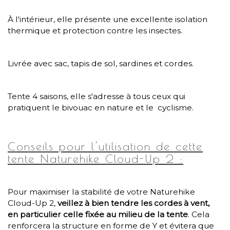
À l'intérieur, elle présente une excellente isolation
thermique et protection contre les insectes.
Livrée avec sac, tapis de sol, sardines et cordes.
Tente 4 saisons, elle s'adresse à tous ceux qui
pratiquent le bivouac en nature et le cyclisme.
Conseils pour l'utilisation de cette
tente Naturehike Cloud-Up 2 :
Pour maximiser la stabilité de votre Naturehike
Cloud-Up 2,
veillez à bien tendre les cordes à vent,
en particulier celle fixée au milieu de la tente
. Cela
renforcera la structure en forme de Y et évitera que