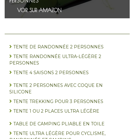
PERSONNES
VOIR SUR AMAZON
TENTE DE RANDONNÉE 2 PERSONNES
TENTE RANDONNÉE ULTRA-LÉGÈRE 2
PERSONNES
TENTE 4 SAISONS 2 PERSONNES
TENTE 2 PERSONNES AVEC COQUE EN
SILICONE
TENTE TREKKING POUR 3 PERSONNES
TENTE 1 OU 2 PLACES ULTRA LÉGÈRE
TABLE DE CAMPING PLIABLE EN TOILE
TENTE ULTRA LÉGÈRE POUR CYCLISME,