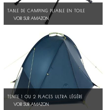
TABLE DE CAMPING PLIABLE EN TOILE
VOIR SUR AMAZON
TENTE 1 OU 2 PLACES ULTRA LÉGÈRE
VOIR SUR AMAZON