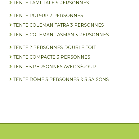
TENTE FAMILIALE 5 PERSONNES
TENTE POP-UP 2 PERSONNES
TENTE COLEMAN TATRA 3 PERSONNES
TENTE COLEMAN TASMAN 3 PERSONNES
TENTE 2 PERSONNES DOUBLE TOIT
TENTE COMPACTE 3 PERSONNES
TENTE 5 PERSONNES AVEC SÉJOUR
TENTE DÔME 3 PERSONNES & 3 SAISONS