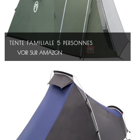
TENTE FAMILIALE 5 PERSONNES
VOIR SUR AMAZON