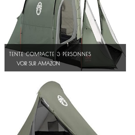
TENTE COMPACTE 3 PERSONNES
VOIR SUR AMAZON