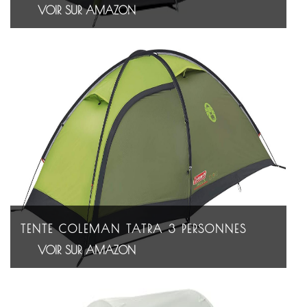
VOIR SUR AMAZON
TENTE COLEMAN TATRA 3 PERSONNES
VOIR SUR AMAZON