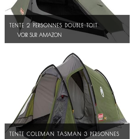
TENTE 2 PERSONNES DOUBLE TOIT
VOIR SUR AMAZON
TENTE COLEMAN TASMAN 3 PERSONNES