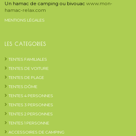
Un hamac de camping ou bivouac
www.mon-
hamac-relax.com
MENTIONS LÉGALES
LES CATEGORIES
TENTES FAMILIALES
TENTES DE VOITURE
TENTES DE PLAGE
TENTES DÔME
TENTES 4 PERSONNES
TENTES 3 PERSONNES
TENTES 2 PERSONNES
TENTES 1 PERSONNE
ACCESSOIRES DE CAMPING