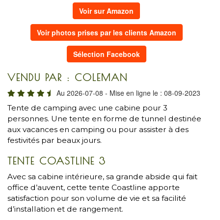
Voir sur Amazon
Voir photos prises par les clients Amazon
Sélection Facebook
VENDU PAR : COLEMAN
Au 2026-07-08 - Mise en ligne le : 08-09-2023
Tente de camping avec une cabine pour 3
personnes. Une tente en forme de tunnel destinée
aux vacances en camping ou pour assister à des
festivités par beaux jours.
TENTE COASTLINE 3
Avec sa cabine intérieure, sa grande abside qui fait
office d’auvent, cette tente Coastline apporte
satisfaction pour son volume de vie et sa facilité
d’installation et de rangement.