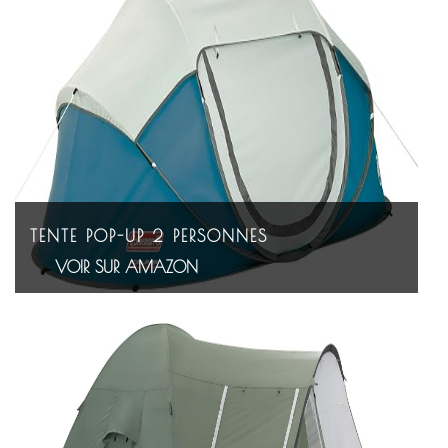
TENTE POP-UP 2 PERSONNES
VOIR SUR AMAZON