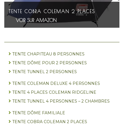
TENTE COBRA COLEMAN 2 PLACES
VOIR SUR AMAZON
TENTE CHAPITEAU 8 PERSONNES
TENTE DÔME POUR 2 PERSONNES
TENTE TUNNEL 2 PERSONNES
TENTE COLEMAN DELUXE 4 PERSONNES
TENTE 4 PLACES COLEMAN RIDGELINE
TENTE TUNNEL 4 PERSONNES – 2 CHAMBRES
TENTE DÔME FAMILIALE
TENTE COBRA COLEMAN 2 PLACES