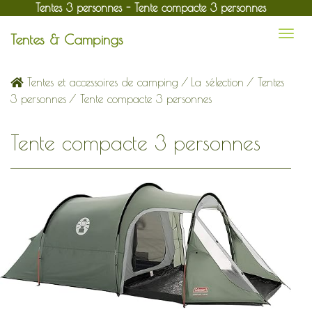
Tentes 3 personnes - Tente compacte 3 personnes
Tentes & Campings
Tentes et accessoires de camping
/
La sélection
/
Tentes
3 personnes
/ Tente compacte 3 personnes
Tente compacte 3 personnes