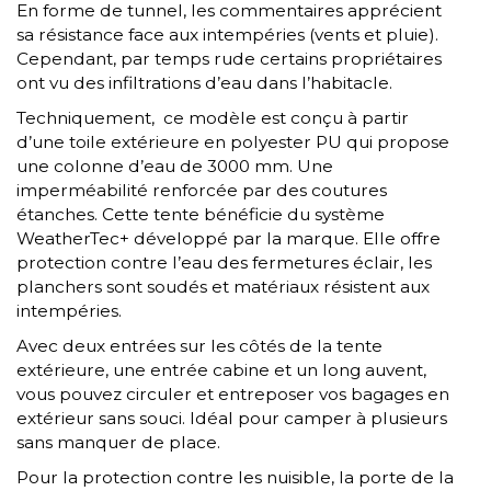
En forme de tunnel, les commentaires apprécient
sa résistance face aux intempéries (vents et pluie).
Cependant, par temps rude certains propriétaires
ont vu des infiltrations d’eau dans l’habitacle.
Techniquement, ce modèle est conçu à partir
d’une toile extérieure en polyester PU qui propose
une colonne d’eau de 3000 mm. Une
imperméabilité renforcée par des coutures
étanches. Cette tente bénéficie du système
WeatherTec+ développé par la marque. Elle offre
protection contre l’eau des fermetures éclair, les
planchers sont soudés et matériaux résistent aux
intempéries.
Avec deux entrées sur les côtés de la tente
extérieure, une entrée cabine et un long auvent,
vous pouvez circuler et entreposer vos bagages en
extérieur sans souci. Idéal pour camper à plusieurs
sans manquer de place.
Pour la protection contre les nuisible, la porte de la