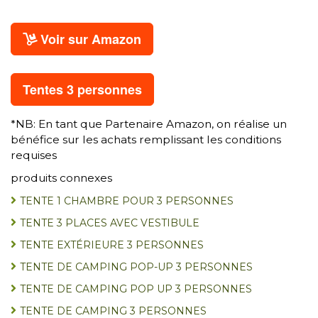
Voir sur Amazon
Tentes 3 personnes
*NB: En tant que Partenaire Amazon, on réalise un
bénéfice sur les achats remplissant les conditions
requises
produits connexes
TENTE 1 CHAMBRE POUR 3 PERSONNES
TENTE 3 PLACES AVEC VESTIBULE
TENTE EXTÉRIEURE 3 PERSONNES
TENTE DE CAMPING POP-UP 3 PERSONNES
TENTE DE CAMPING POP UP 3 PERSONNES
TENTE DE CAMPING 3 PERSONNES