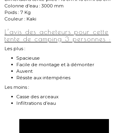
Colonne d’eau : 3000 mm
Poids : 7 Kg
Couleur : Kaki
L’avis des acheteurs pour cette
tente de camping 3 personnes :
Les plus :
Spacieuse
Facile de montage et à démonter
Auvent
Résiste aux intempéries
Les moins :
Casse des arceaux
Infiltrations d’eau