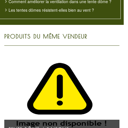
Comment améliorer la ventilation dans une tente dôme ?
Les tentes dômes résistent-elles bien au vent ?
PRODUITS DU MÊME VENDEUR