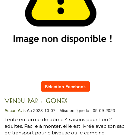
Sélection Facebook
VENDU PAR : GONEX
Aucun Avis
Au 2023-10-07 - Mise en ligne le : 05-09-2023
Tente en forme de dôme 4 saisons pour 1 ou 2
adultes. Facile à monter, elle est livrée avec son sac
de transport pour e bivouac ou le camping.