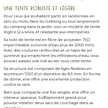
UNE TENTE ROBUSTE ET LÉGÈRE
Pour ceux qui souhaitent partir en randonnée en
vélo ou moto, faire du trekking ou tout simplement
du camping dans le jardin, voici un modèle de tente
légère (2.4 kilos) et résistante aux intempéries.
Sa toile de tente est en fibre de polyester 75D
imperméable (colonne d’eau plus de 2000 mm).
Avec des coutures renforcées et un tapis de sol
surélevé qui empêchent les infiltrations d’eau, vous
pouvez passez une nuit au sec sous cette tente.
Sa structure est composée de tiges flexibles en
aluminium 7001 d’un diamètre de 8.5 mm. En forme
de dôme, elle offre une excellente protection
contre le vent.
Bien que compacte une fois rangée, elle offre un
intérieur spacieux. Suffisamment grand pour
pouvoir installer deux sacs de couchage dans sa