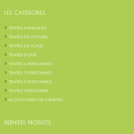
LES CATEGORIES
TENTES FAMILIALES
TENTES DE VOITURE
TENTES DE PLAGE
TENTES DÔME
TENTES 4 PERSONNES
TENTES 3 PERSONNES
TENTES 2 PERSONNES
TENTES 1 PERSONNE
ACCESSOIRES DE CAMPING
DERNIERS PRODUITS