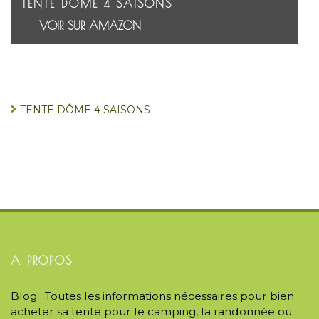
TENTE DÔME 4 SAISONS
VOIR SUR AMAZON
TENTE DÔME 4 SAISONS
A PROPOS
Blog : Toutes les informations nécessaires pour bien
acheter sa tente pour le camping, la randonnée ou