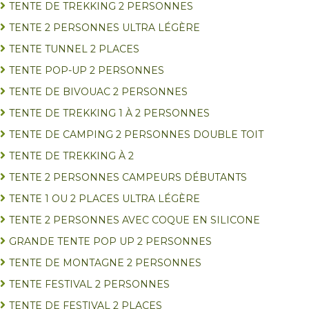
TENTE DE TREKKING 2 PERSONNES
TENTE 2 PERSONNES ULTRA LÉGÈRE
TENTE TUNNEL 2 PLACES
TENTE POP-UP 2 PERSONNES
TENTE DE BIVOUAC 2 PERSONNES
TENTE DE TREKKING 1 À 2 PERSONNES
TENTE DE CAMPING 2 PERSONNES DOUBLE TOIT
TENTE DE TREKKING À 2
TENTE 2 PERSONNES CAMPEURS DÉBUTANTS
TENTE 1 OU 2 PLACES ULTRA LÉGÈRE
TENTE 2 PERSONNES AVEC COQUE EN SILICONE
GRANDE TENTE POP UP 2 PERSONNES
TENTE DE MONTAGNE 2 PERSONNES
TENTE FESTIVAL 2 PERSONNES
TENTE DE FESTIVAL 2 PLACES