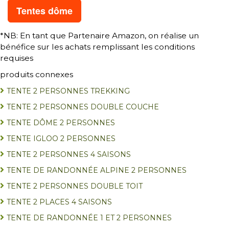
Tentes dôme
*NB: En tant que Partenaire Amazon, on réalise un
bénéfice sur les achats remplissant les conditions
requises
produits connexes
TENTE 2 PERSONNES TREKKING
TENTE 2 PERSONNES DOUBLE COUCHE
TENTE DÔME 2 PERSONNES
TENTE IGLOO 2 PERSONNES
TENTE 2 PERSONNES 4 SAISONS
TENTE DE RANDONNÉE ALPINE 2 PERSONNES
TENTE 2 PERSONNES DOUBLE TOIT
TENTE 2 PLACES 4 SAISONS
TENTE DE RANDONNÉE 1 ET 2 PERSONNES