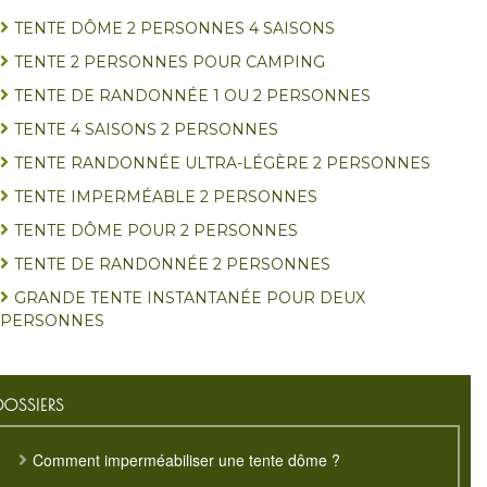
TENTE DÔME 2 PERSONNES 4 SAISONS
TENTE 2 PERSONNES POUR CAMPING
TENTE DE RANDONNÉE 1 OU 2 PERSONNES
TENTE 4 SAISONS 2 PERSONNES
TENTE RANDONNÉE ULTRA-LÉGÈRE 2 PERSONNES
TENTE IMPERMÉABLE 2 PERSONNES
TENTE DÔME POUR 2 PERSONNES
TENTE DE RANDONNÉE 2 PERSONNES
GRANDE TENTE INSTANTANÉE POUR DEUX
PERSONNES
DOSSIERS
Comment imperméabiliser une tente dôme ?