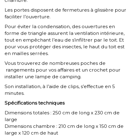
chambre.
Les portes disposent de fermetures à glissière pour
faciliter l’ouverture.
Pour éviter la condensation, des ouvertures en
forme de triangle assurent la ventilation intérieure,
tout en empêchant l’eau de s’infiltrer par le toit. Et
pour vous protéger des insectes, le haut du toit est
en mailles serrées.
Vous trouverez de nombreuses poches de
rangements pour vos affaires et un crochet pour
installer une lampe de camping.
Son installation, à l’aide de clips, s’effectue en 5
minutes.
Spécifications techniques
Dimensions totales : 250 cm de long x 230 cm de
large
Dimensions chambre : 210 cm de long x 150 cm de
large x 120 cm de haut