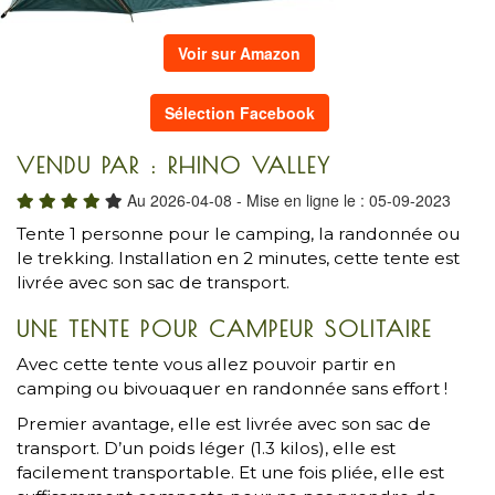
Voir sur Amazon
Sélection Facebook
VENDU PAR : RHINO VALLEY
Au 2026-04-08 - Mise en ligne le : 05-09-2023
Tente 1 personne pour le camping, la randonnée ou
le trekking. Installation en 2 minutes, cette tente est
livrée avec son sac de transport.
UNE TENTE POUR CAMPEUR SOLITAIRE
Avec cette tente vous allez pouvoir partir en
camping ou bivouaquer en randonnée sans effort !
Premier avantage, elle est livrée avec son sac de
transport. D’un poids léger (1.3 kilos), elle est
facilement transportable. Et une fois pliée, elle est