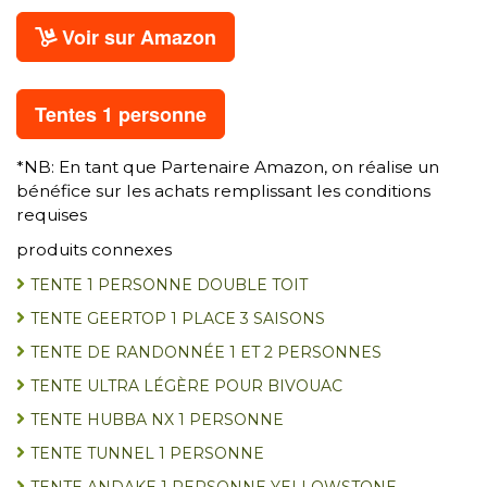
Voir sur Amazon
Tentes 1 personne
*NB: En tant que Partenaire Amazon, on réalise un
bénéfice sur les achats remplissant les conditions
requises
produits connexes
TENTE 1 PERSONNE DOUBLE TOIT
TENTE GEERTOP 1 PLACE 3 SAISONS
TENTE DE RANDONNÉE 1 ET 2 PERSONNES
TENTE ULTRA LÉGÈRE POUR BIVOUAC
TENTE HUBBA NX 1 PERSONNE
TENTE TUNNEL 1 PERSONNE
TENTE ANDAKE 1 PERSONNE YELLOWSTONE