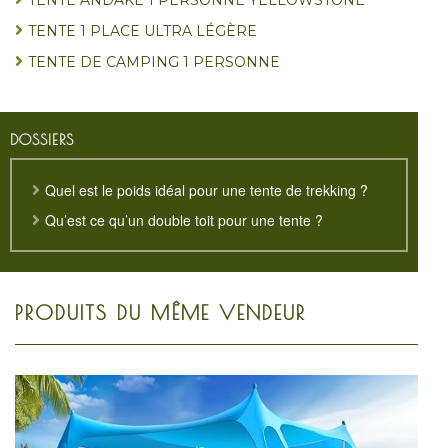
TENTE 1 PLACE ULTRA LÉGÈRE
TENTE DE CAMPING 1 PERSONNE
DOSSIERS
Quel est le poids idéal pour une tente de trekking ?
Qu’est ce qu’un double toit pour une tente ?
PRODUITS DU MÊME VENDEUR