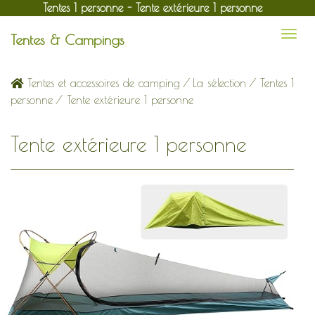
Tentes 1 personne - Tente extérieure 1 personne
Tentes & Campings
Tentes et accessoires de camping
/
La sélection
/
Tentes 1
personne
/ Tente extérieure 1 personne
Tente extérieure 1 personne