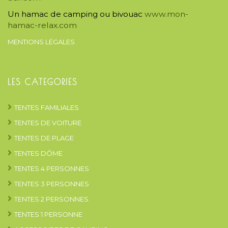
Un hamac de camping ou bivouac
www.mon-
hamac-relax.com
MENTIONS LÉGALES
LES CATEGORIES
TENTES FAMILIALES
TENTES DE VOITURE
TENTES DE PLAGE
TENTES DÔME
TENTES 4 PERSONNES
TENTES 3 PERSONNES
TENTES 2 PERSONNES
TENTES 1 PERSONNE