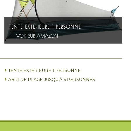
TENTE EXTÉRIEURE 1 PERSONNE
VOIR SUR AMAZON
TENTE EXTÉRIEURE 1 PERSONNE
ABRI DE PLAGE JUSQU’À 6 PERSONNES