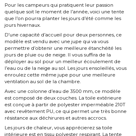
Pour les campeurs qui pratiquent leur passion
quelque soit le moment de l’année, voici une tente
que l’on pourra planter les jours d’été comme les
jours hivernaux.
D’une capacité d’accueil pour deux personnes, ce
modèle est vendu avec une jupe qui va vous
permettre d’obtenir une meilleure étanchéité les
jours de pluie ou de neige. Il vous suffira de la
déployer au sol pour un meilleur écoulement de
l’eau ou de la neige au sol. Les jours ensoleillés, vous
enroulez cette même jupe pour une meilleure
ventilation au sol de la chambre.
Avec une colonne d’eau de 3500 mm, ce modèle
est composé de deux couches. La toile extérieure
est conçue à partir de polyester imperméable 210T
avec revêtement PU, ce qui permet une très bonne
résistance aux déchirures et autres accrocs.
Les jours de chaleur, vous apprécierez sa toile
intérieure est en tissu polyester respirant. La tente