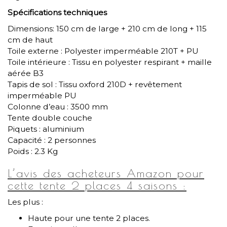
Spécifications techniques
Dimensions: 150 cm de large + 210 cm de long + 115
cm de haut
Toile externe : Polyester imperméable 210T + PU
Toile intérieure : Tissu en polyester respirant + maille
aérée B3
Tapis de sol : Tissu oxford 210D + revêtement
imperméable PU
Colonne d’eau : 3500 mm
Tente double couche
Piquets : aluminium
Capacité : 2 personnes
Poids : 2.3 Kg
L’avis des acheteurs Amazon pour
cette tente 2 places 4 saisons :
Les plus :
Haute pour une tente 2 places.