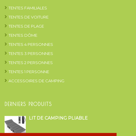
TENTES FAMILIALES
TENTES DE VOITURE
TENTES DE PLAGE
TENTES DÔME
TENTES 4 PERSONNES
TENTES 3 PERSONNES
TENTES 2 PERSONNES
TENTES 1 PERSONNE
ACCESSOIRES DE CAMPING
DERNIERS PRODUITS
LIT DE CAMPING PLIABLE