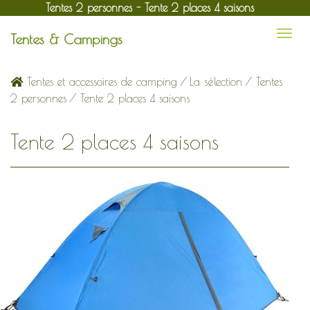
Tentes 2 personnes - Tente 2 places 4 saisons
Tentes & Campings
Tentes et accessoires de camping
/
La sélection
/
Tentes
2 personnes
/ Tente 2 places 4 saisons
Tente 2 places 4 saisons