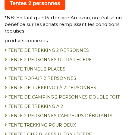
Tentes 2 personnes
*NB: En tant que Partenaire Amazon, on réalise un
bénéfice sur les achats remplissant les conditions
requises
produits connexes
TENTE DE TREKKING 2 PERSONNES
TENTE 2 PERSONNES ULTRA LÉGÈRE
TENTE TUNNEL 2 PLACES
TENTE POP-UP 2 PERSONNES
TENTE DE TREKKING 1 À 2 PERSONNES
TENTE DE CAMPING 2 PERSONNES DOUBLE TOIT
TENTE DE TREKKING À 2
TENTE 2 PERSONNES CAMPEURS DÉBUTANTS
TENTE TREKKING POUR DEUX
TENTE 1 OU 2 PLACES ULTRA LÉGÈRE