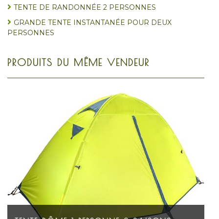
TENTE DE RANDONNÉE 2 PERSONNES
GRANDE TENTE INSTANTANÉE POUR DEUX
PERSONNES
PRODUITS DU MÊME VENDEUR