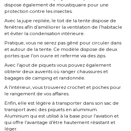
dispose également de moustiquaire pour une
protection contre les insectes.
Avec la jupe repliée, le toit de la tente dispose de
fenêtres afin d’améliorer la ventilation de l’habitacle
et éviter la condensation intérieure.
Pratique, vous ne serez pas gêné pour circuler dans
et autour de la tente. Ce modèle dispose de deux
portes que l’on ouvre et referme via des zips.
Avec l’ajout de piquets vous pouvez également
obtenir deux auvents où ranger chaussures et
bagages de camping et randonnée.
A l’intérieur, vous trouverez crochet et poches pour
le rangement de vos affaires.
Enfin, elle est légère à transporter dans son sac de
transport avec des piquets en aluminium.
Aluminium qui est utilisé à la base pour l’aviation et
qui offre l’avantage d’être hautement résistant et
léger.