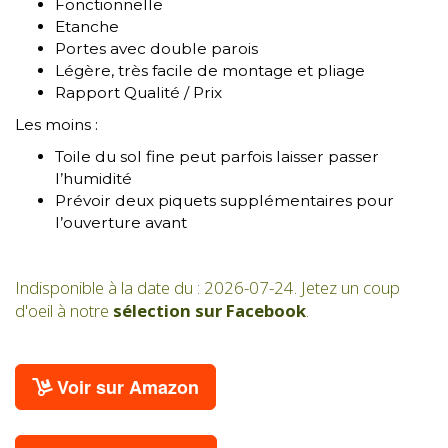
Fonctionnelle
Etanche
Portes avec double parois
Légère, très facile de montage et pliage
Rapport Qualité / Prix
Les moins :
Toile du sol fine peut parfois laisser passer
l’humidité
Prévoir deux piquets supplémentaires pour
l’ouverture avant
Indisponible à la date du : 2026-07-24. Jetez un coup
d'oeil à notre
sélection sur Facebook
.
Voir sur Amazon