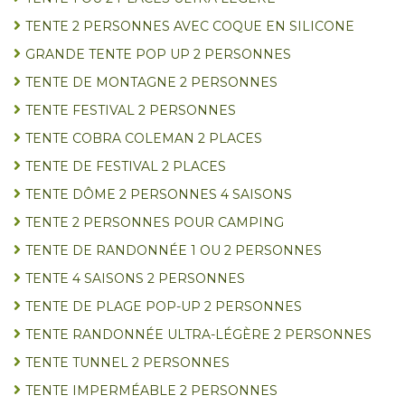
TENTE 2 PERSONNES AVEC COQUE EN SILICONE
GRANDE TENTE POP UP 2 PERSONNES
TENTE DE MONTAGNE 2 PERSONNES
TENTE FESTIVAL 2 PERSONNES
TENTE COBRA COLEMAN 2 PLACES
TENTE DE FESTIVAL 2 PLACES
TENTE DÔME 2 PERSONNES 4 SAISONS
TENTE 2 PERSONNES POUR CAMPING
TENTE DE RANDONNÉE 1 OU 2 PERSONNES
TENTE 4 SAISONS 2 PERSONNES
TENTE DE PLAGE POP-UP 2 PERSONNES
TENTE RANDONNÉE ULTRA-LÉGÈRE 2 PERSONNES
TENTE TUNNEL 2 PERSONNES
TENTE IMPERMÉABLE 2 PERSONNES