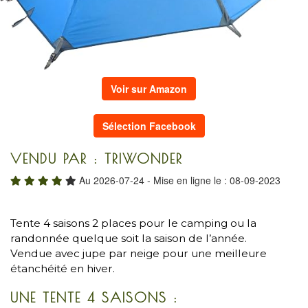
Voir sur Amazon
Sélection Facebook
VENDU PAR : TRIWONDER
Au 2026-07-24 - Mise en ligne le : 08-09-2023
Tente 4 saisons 2 places pour le camping ou la
randonnée quelque soit la saison de l’année.
Vendue avec jupe par neige pour une meilleure
étanchéité en hiver.
UNE TENTE 4 SAISONS :