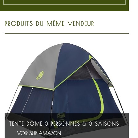
PRODUITS DU MÊME VENDEUR
TENTE DÔME 3 PERSONNES & 3 SAISONS
VOIR SUR AMAZON