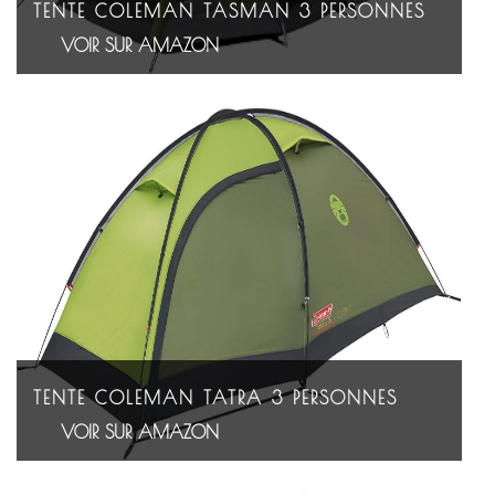
TENTE COLEMAN TASMAN 3 PERSONNES
VOIR SUR AMAZON
TENTE COLEMAN TATRA 3 PERSONNES
VOIR SUR AMAZON