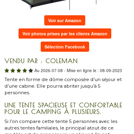
Voir sur Amazon
Voir photos prises par les clients Amazon
Sélection Facebook
VENDU PAR : COLEMAN
Au 2026-07-08 - Mise en ligne le : 08-09-2023
Tente en forme de dôme composée d’un séjour et
d’une cabine. Elle pourra abriter jusqu’à 5
personnes.
UNE TENTE SPACIEUSE ET CONFORTABLE
POUR LE CAMPING À PLUSIEURS.
Si l’on compare cette tente 5 personnes avec les
autres tentes familiales, le principal atout de ce