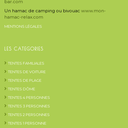
bar.com
Un hamac de camping ou bivouac
www.mon-
hamac-relax.com
MENTIONS LÉGALES
LES CATEGORIES
TENTES FAMILIALES
TENTES DE VOITURE
TENTES DE PLAGE
TENTES DÔME
TENTES 4 PERSONNES
TENTES 3 PERSONNES
TENTES 2 PERSONNES
TENTES 1 PERSONNE