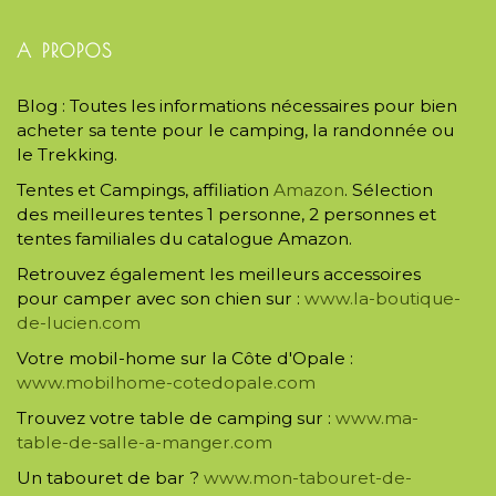
A PROPOS
Blog : Toutes les informations nécessaires pour bien
acheter sa tente pour le camping, la randonnée ou
le Trekking.
Tentes et Campings, affiliation
Amazon
. Sélection
des meilleures tentes 1 personne, 2 personnes et
tentes familiales du catalogue Amazon.
Retrouvez également les meilleurs accessoires
pour camper avec son chien sur :
www.la-boutique-
de-lucien.com
Votre mobil-home sur la Côte d'Opale :
www.mobilhome-cotedopale.com
Trouvez votre table de camping sur :
www.ma-
table-de-salle-a-manger.com
Un tabouret de bar ?
www.mon-tabouret-de-