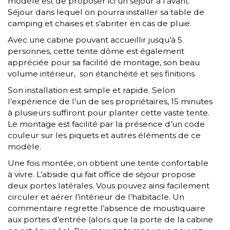
modèle est de proposer ici un séjour à l’avant.
Séjour dans lequel on pourra installer sa table de
camping et chaises et s’abriter en cas de pluie.
Avec une cabine pouvant accueillir jusqu’à 5
personnes, cette tente dôme est également
appréciée pour sa facilité de montage, son beau
volume intérieur, son étanchéité et ses finitions.
Son installation est simple et rapide. Selon
l’expérience de l’un de ses propriétaires, 15 minutes
à plusieurs suffiront pour planter cette vaste tente.
Le montage est facilité par la présence d’un code
couleur sur les piquets et autres éléments de ce
modèle.
Une fois montée, on obtient une tente confortable
à vivre. L’abside qui fait office de séjour propose
deux portes latérales. Vous pouvez ainsi facilement
circuler et aérer l’intérieur de l’habitacle. Un
commentaire regrette l’absence de moustiquaire
aux portes d’entrée (alors que la porte de la cabine