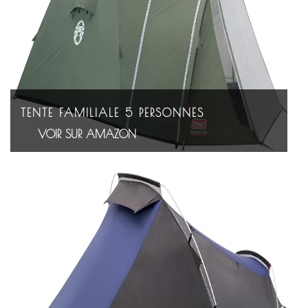
TENTE FAMILIALE 5 PERSONNES
VOIR SUR AMAZON