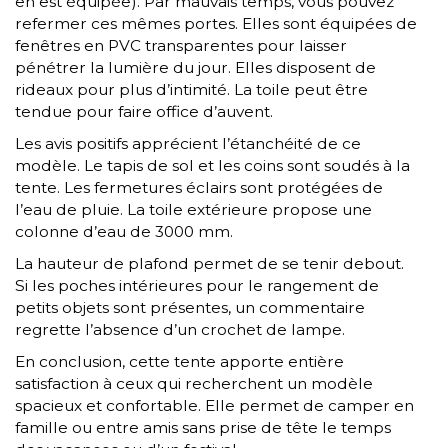
en est équipée). Par mauvais temps, vous pouvez
refermer ces mêmes portes. Elles sont équipées de
fenêtres en PVC transparentes pour laisser
pénétrer la lumière du jour. Elles disposent de
rideaux pour plus d’intimité. La toile peut être
tendue pour faire office d’auvent.
Les avis positifs apprécient l’étanchéité de ce
modèle. Le tapis de sol et les coins sont soudés à la
tente. Les fermetures éclairs sont protégées de
l’eau de pluie. La toile extérieure propose une
colonne d’eau de 3000 mm.
La hauteur de plafond permet de se tenir debout.
Si les poches intérieures pour le rangement de
petits objets sont présentes, un commentaire
regrette l’absence d’un crochet de lampe.
En conclusion, cette tente apporte entière
satisfaction à ceux qui recherchent un modèle
spacieux et confortable. Elle permet de camper en
famille ou entre amis sans prise de tête le temps