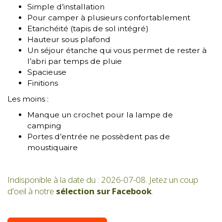
Simple d’installation
Pour camper à plusieurs confortablement
Etanchéité (tapis de sol intégré)
Hauteur sous plafond
Un séjour étanche qui vous permet de rester à
l’abri par temps de pluie
Spacieuse
Finitions
Les moins :
Manque un crochet pour la lampe de
camping
Portes d’entrée ne possèdent pas de
moustiquaire
Indisponible à la date du : 2026-07-08. Jetez un coup
d'oeil à notre
sélection sur Facebook
.