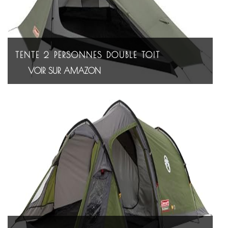
TENTE 2 PERSONNES DOUBLE TOIT
VOIR SUR AMAZON