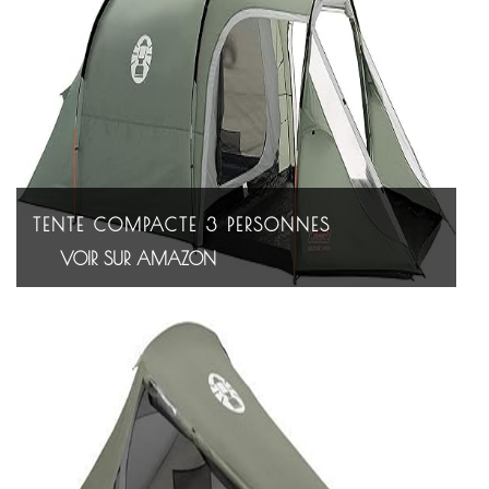
TENTE COMPACTE 3 PERSONNES
VOIR SUR AMAZON