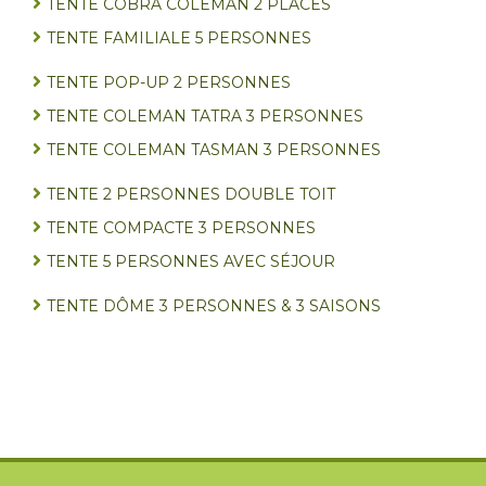
TENTE COBRA COLEMAN 2 PLACES
TENTE FAMILIALE 5 PERSONNES
TENTE POP-UP 2 PERSONNES
TENTE COLEMAN TATRA 3 PERSONNES
TENTE COLEMAN TASMAN 3 PERSONNES
TENTE 2 PERSONNES DOUBLE TOIT
TENTE COMPACTE 3 PERSONNES
TENTE 5 PERSONNES AVEC SÉJOUR
TENTE DÔME 3 PERSONNES & 3 SAISONS