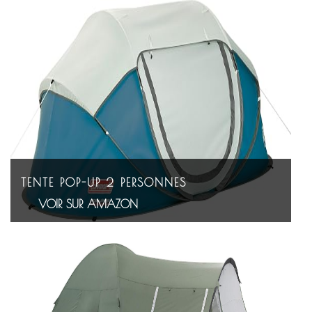
TENTE POP-UP 2 PERSONNES
VOIR SUR AMAZON