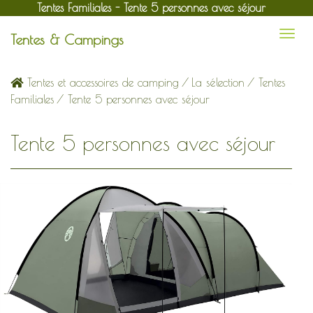
Tentes Familiales - Tente 5 personnes avec séjour
Tentes & Campings
Tentes et accessoires de camping
/
La sélection
/
Tentes
Familiales
/ Tente 5 personnes avec séjour
Tente 5 personnes avec séjour