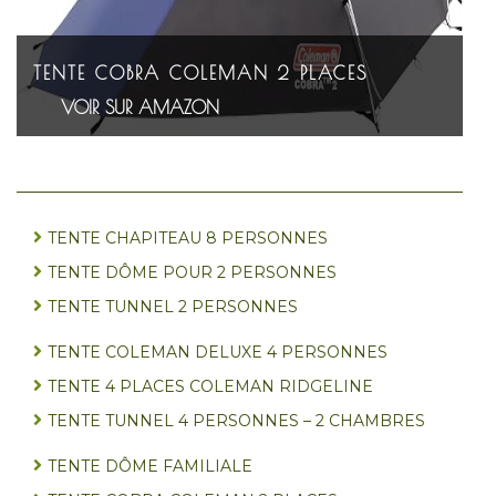
TENTE COBRA COLEMAN 2 PLACES
VOIR SUR AMAZON
TENTE CHAPITEAU 8 PERSONNES
TENTE DÔME POUR 2 PERSONNES
TENTE TUNNEL 2 PERSONNES
TENTE COLEMAN DELUXE 4 PERSONNES
TENTE 4 PLACES COLEMAN RIDGELINE
TENTE TUNNEL 4 PERSONNES – 2 CHAMBRES
TENTE DÔME FAMILIALE