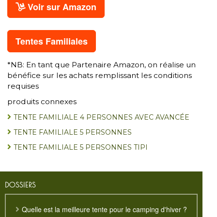
Voir sur Amazon
Tentes Familiales
*NB: En tant que Partenaire Amazon, on réalise un
bénéfice sur les achats remplissant les conditions
requises
produits connexes
TENTE FAMILIALE 4 PERSONNES AVEC AVANCÉE
TENTE FAMILIALE 5 PERSONNES
TENTE FAMILIALE 5 PERSONNES TIPI
DOSSIERS
Quelle est la meilleure tente pour le camping d'hiver ?